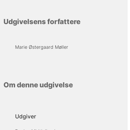
Udgivelsens forfattere
Marie Østergaard Møller
Om denne udgivelse
Udgiver