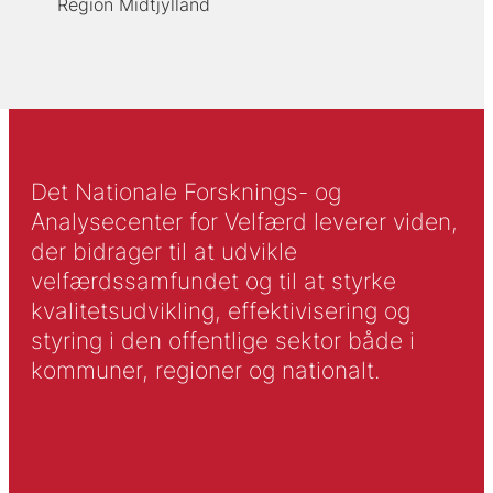
Region Midtjylland
Det Nationale Forsknings- og
Analysecenter for Velfærd leverer viden,
der bidrager til at udvikle
velfærdssamfundet og til at styrke
kvalitetsudvikling, effektivisering og
styring i den offentlige sektor både i
kommuner, regioner og nationalt.