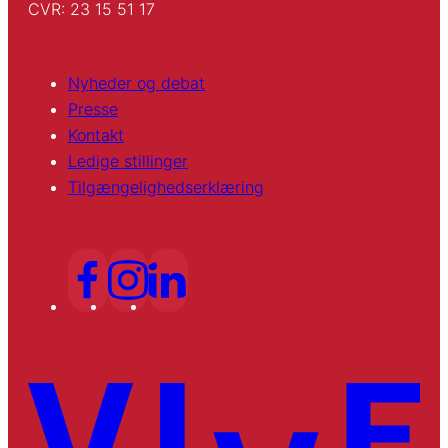
CVR: 23 15 51 17
Nyheder og debat
Presse
Kontakt
Ledige stillinger
Tilgængelighedserklæring