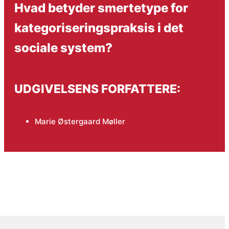
Hvad betyder smertetype for
kategoriseringspraksis i det
sociale system?
UDGIVELSENS FORFATTERE:
Marie Østergaard Møller