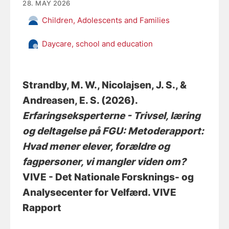
28. MAY 2026
Children, Adolescents and Families
Daycare, school and education
Strandby, M. W.
, Nicolajsen, J. S.
, &
Andreasen, E. S.
(2026).
Erfaringseksperterne - Trivsel, læring
og deltagelse på FGU: Metoderapport:
Hvad mener elever, forældre og
fagpersoner, vi mangler viden om?
VIVE - Det Nationale Forsknings- og
Analysecenter for Velfærd. VIVE
Rapport