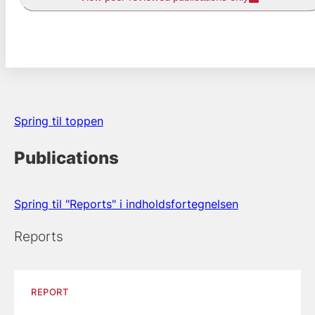
Spring til toppen
Publications
Spring til "Reports" i indholdsfortegnelsen
Reports
REPORT