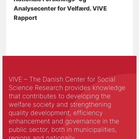
Analysecenter for Velfærd. VIVE
Rapport
VIVE – The Danish Center for Social
Science Research provides knowledge
that contributes to developing the
welfare society and strengthening
quality development, efficiency
enhancement and governance in the
public sector, both in municipalities,
regions and nationally.