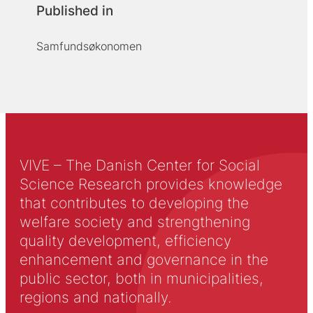
Published in
Samfundsøkonomen
VIVE – The Danish Center for Social
Science Research provides knowledge
that contributes to developing the
welfare society and strengthening
quality development, efficiency
enhancement and governance in the
public sector, both in municipalities,
regions and nationally.