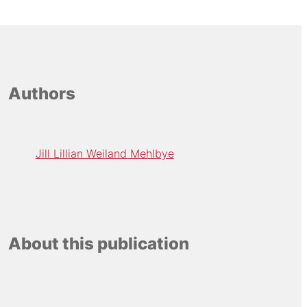
Authors
Jill Lillian Weiland Mehlbye
About this publication