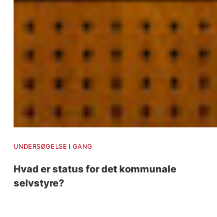
UNDERSØGELSE I GANG
Hvad er status for det kommunale
selvstyre?