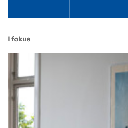
I fokus