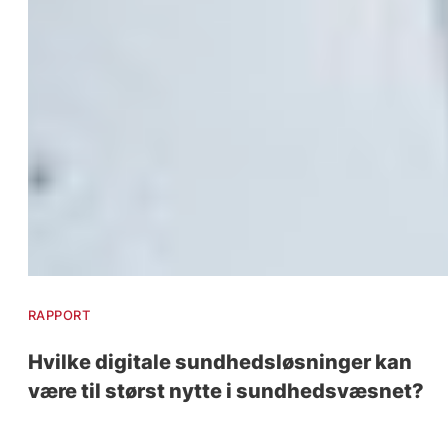
RAPPORT
Hvilke digitale sundhedsløsninger kan
være til størst nytte i sundhedsvæsnet?