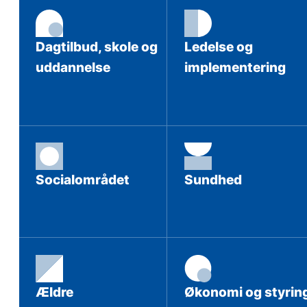
Dagtilbud, skole og
Ledelse og
uddannelse
implementering
Socialområdet
Sundhed
Ældre
Økonomi og styrin