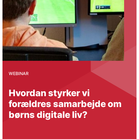
WEBINAR
Hvordan styrker vi
forældres samarbejde om
børns digitale liv?