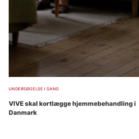
UNDERSØGELSE I GANG
VIVE skal kortlægge hjemmebehandling i
Danmark