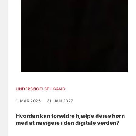
UNDERSØGELSE I GANG
1. MAR 2026 — 31. JAN 2027
Hvordan kan forældre hjælpe deres børn
med at navigere i den digitale verden?