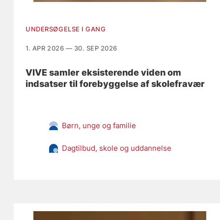
UNDERSØGELSE I GANG
1. APR 2026 — 30. SEP 2026
VIVE samler eksisterende viden om
indsatser til forebyggelse af skolefravær
Børn, unge og familie
Dagtilbud, skole og uddannelse