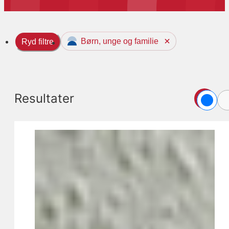
Børn, unge og familie
Ryd filtre
Resultater