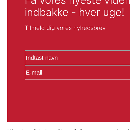
indbakke - hver uge!
Tilmeld dig vores nyhedsbrev