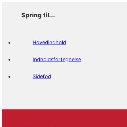
Spring til...
Hovedindhold
Indholdsfortegnelse
Sidefod