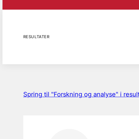
RESULTATER
Spring til "Forskning og analyse" i resu