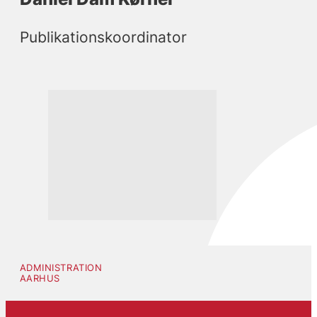
Publikationskoordinator
ADMINISTRATION
AARHUS