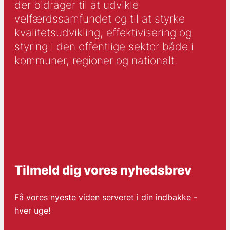
der bidrager til at udvikle
velfærdssamfundet og til at styrke
kvalitetsudvikling, effektivisering og
styring i den offentlige sektor både i
kommuner, regioner og nationalt.
Tilmeld dig vores nyhedsbrev
Få vores nyeste viden serveret i din indbakke -
hver uge!