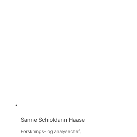
Sanne Schioldann Haase
Forsknings- og analysechef, 