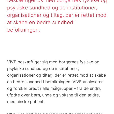
beskæftiger os med borgernes fysiske og
psykiske sundhed og de institutioner,
organisationer og tiltag, der er rettet mod
at skabe en bedre sundhed i
befolkningen.
VIVE beskæftiger sig med borgernes fysiske og
psykiske sundhed og de institutioner,
organisationer og tiltag, der er rettet mod at skabe
en bedre sundhed i befolkningen. VIVE analyserer
og forsker bredt i alle målgrupper – fra de endnu
ufødte over børn, unge og voksne til den ældre,
medicinske patient.