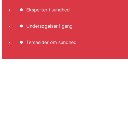
Eksperter i sundhed
Undersøgelser i gang
Temasider om sundhed