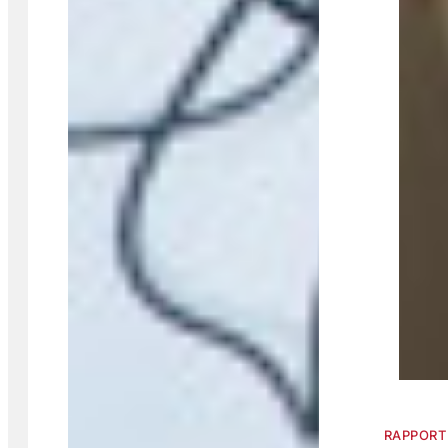
RAPPORT