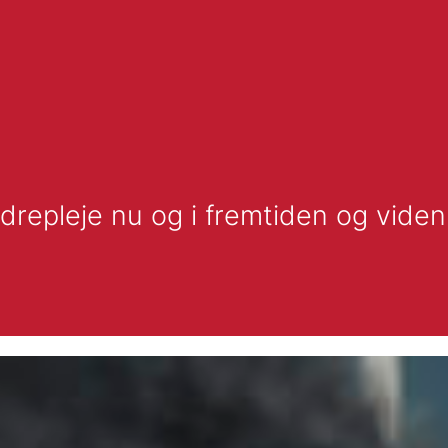
drepleje nu og i fremtiden og viden