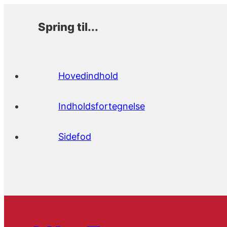
Spring til...
Hovedindhold
Indholdsfortegnelse
Sidefod