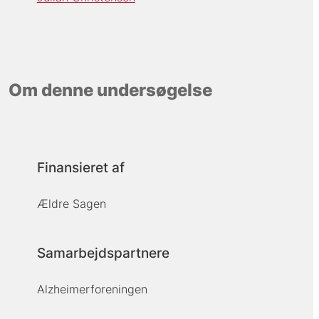
Om denne undersøgelse
Finansieret af
Ældre Sagen
Samarbejdspartnere
Alzheimerforeningen