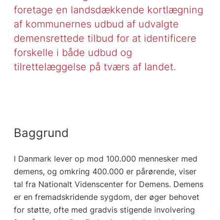
foretage en landsdækkende kortlægning
af kommunernes udbud af udvalgte
demensrettede tilbud for at identificere
forskelle i både udbud og
tilrettelæggelse på tværs af landet.
Baggrund
I Danmark lever op mod 100.000 mennesker med
demens, og omkring 400.000 er pårørende, viser
tal fra Nationalt Videnscenter for Demens. Demens
er en fremadskridende sygdom, der øger behovet
for støtte, ofte med gradvis stigende involvering