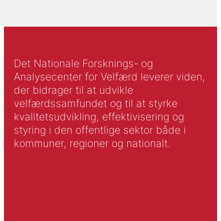
Det Nationale Forsknings- og
Analysecenter for Velfærd leverer viden,
der bidrager til at udvikle
velfærdssamfundet og til at styrke
kvalitetsudvikling, effektivisering og
styring i den offentlige sektor både i
kommuner, regioner og nationalt.