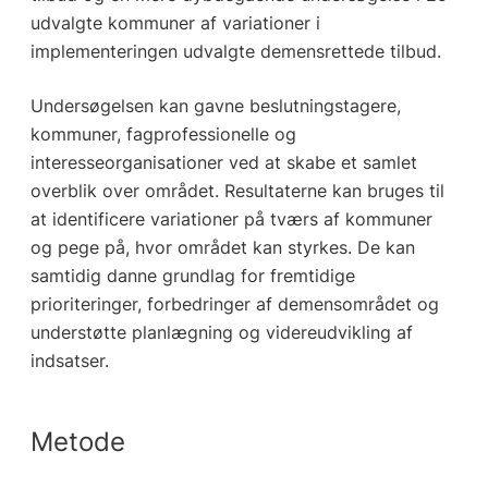
udvalgte kommuner af variationer i
implementeringen udvalgte demensrettede tilbud.
Undersøgelsen kan gavne beslutningstagere,
kommuner, fagprofessionelle og
interesseorganisationer ved at skabe et samlet
overblik over området. Resultaterne kan bruges til
at identificere variationer på tværs af kommuner
og pege på, hvor området kan styrkes. De kan
samtidig danne grundlag for fremtidige
prioriteringer, forbedringer af demensområdet og
understøtte planlægning og videreudvikling af
indsatser.
Metode