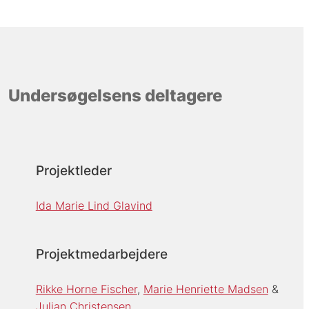
Undersøgelsens deltagere
Projektleder
Ida Marie Lind Glavind
Projektmedarbejdere
Rikke Horne Fischer
Marie Henriette Madsen
Julian Christensen