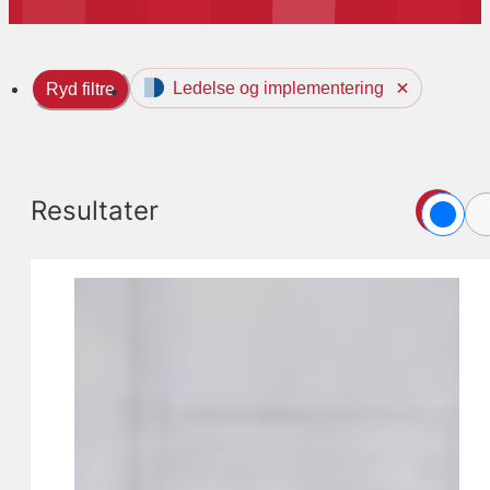
Ledelse og implementering
Ryd filtre
Resultater