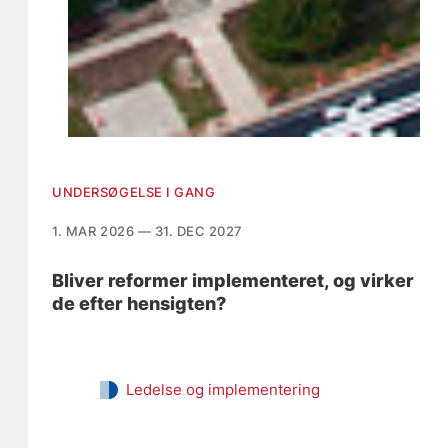
UNDERSØGELSE I GANG
1. MAR 2026 — 31. DEC 2027
Bliver reformer implementeret, og virker
de efter hensigten?
Ledelse og implementering