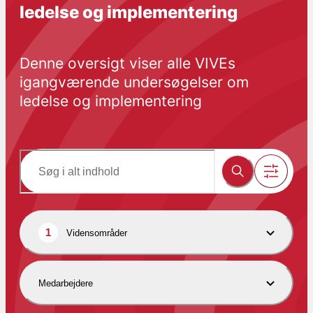
ledelse og implementering
Denne oversigt viser alle VIVEs 
igangværende undersøgelser om 
ledelse og implementering
1
Vidensområder
Medarbejdere