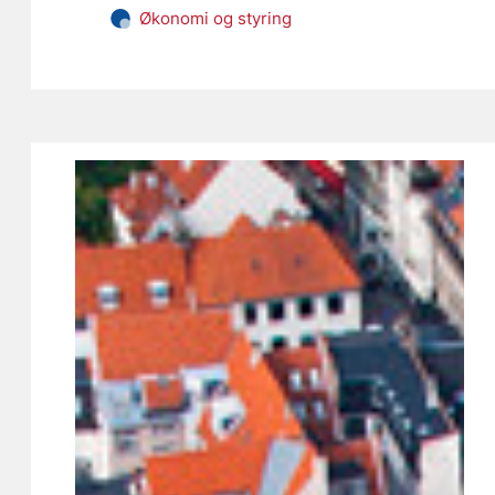
Økonomi og styring