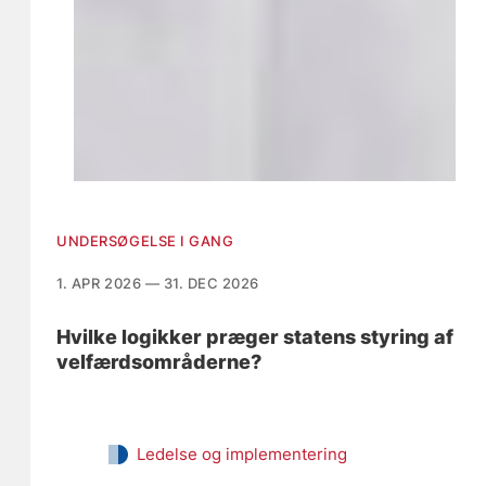
UNDERSØGELSE I GANG
1. APR 2026 — 31. DEC 2026
Hvilke logikker præger statens styring af
velfærdsområderne?
Ledelse og implementering