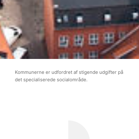
Kommunerne er udfordret af stigende udgifter på
det specialiserede socialområde.