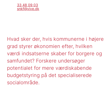
33 48 09 03
snkf@vive.dk
Hvad sker der, hvis kommunerne i højere
grad styrer økonomien efter, hvilken
værdi indsatserne skaber for borgere og
samfundet? Forskere undersøger
potentialet for mere værdiskabende
budgetstyring på det specialiserede
socialområde.