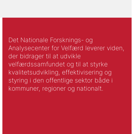
Det Nationale Forsknings- og
Analysecenter for Velfærd leverer viden,
der bidrager til at udvikle
velfærdssamfundet og til at styrke
kvalitetsudvikling, effektivisering og
styring i den offentlige sektor både i
kommuner, regioner og nationalt.