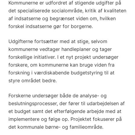
Kommunerne er udfordret af stigende udgifter på
det specialiserede socialområde, kritik af kvaliteten
af indsatserne og begrænset viden om, hvilken
forskel indsatserne gør for borgerne.
Udgifterne fortsætter med at stige, selvom
kommunerne vedtager handleplaner og tager
forskellige initiativer. I et nyt projekt undersøger
forskere, om kommunerne kan bruge viden fra
forskning i værdiskabende budgetstyring til at
styre området bedre.
Forskerne undersøger både de analyse- og
beslutningsprocesser, der fører til udarbejdelsen af
et budget samt det efterfølgende arbejde med at
implementere og følge op. Projektet fokuserer på
det kommunale børne- og familieområde.