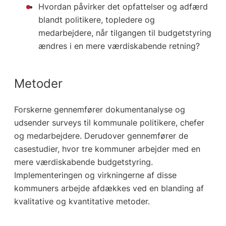
Hvordan påvirker det opfattelser og adfærd
blandt politikere, topledere og
medarbejdere, når tilgangen til budgetstyring
ændres i en mere værdiskabende retning?
Metoder
Forskerne gennemfører dokumentanalyse og
udsender surveys til kommunale politikere, chefer
og medarbejdere. Derudover gennemfører de
casestudier, hvor tre kommuner arbejder med en
mere værdiskabende budgetstyring.
Implementeringen og virkningerne af disse
kommuners arbejde afdækkes ved en blanding af
kvalitative og kvantitative metoder.