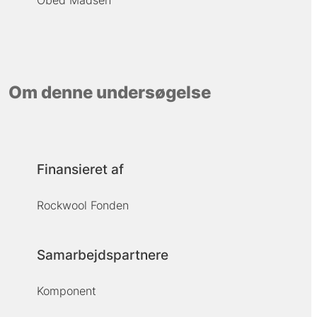
Om denne undersøgelse
Finansieret af
Rockwool Fonden
Samarbejdspartnere
Komponent