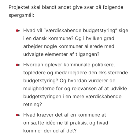
Projektet skal blandt andet give svar på følgende
spørgsmål:
Hvad vil ”værdiskabende budgetstyring” sige
i en dansk kommune? Og i hvilken grad
arbejder nogle kommuner allerede med
udvalgte elementer af tilgangen?
Hvordan oplever kommunale politikere,
topledere og medarbejdere den eksisterende
budgetstyring? Og hvordan vurderer de
mulighederne for og relevansen af at udvikle
budgetstyringen i en mere værdiskabende
retning?
Hvad kræver det af en kommune at
omsætte idéerne til praksis, og hvad
kommer der ud af det?