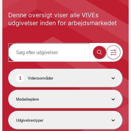
Denne oversigt viser alle VIVEs 
udgivelser inden for arbejdsmarkedet
1
Vidensområder
Medarbejdere
Udgivelsestyper