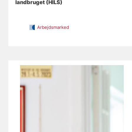
landbruget (HILS)
Arbejdsmarked