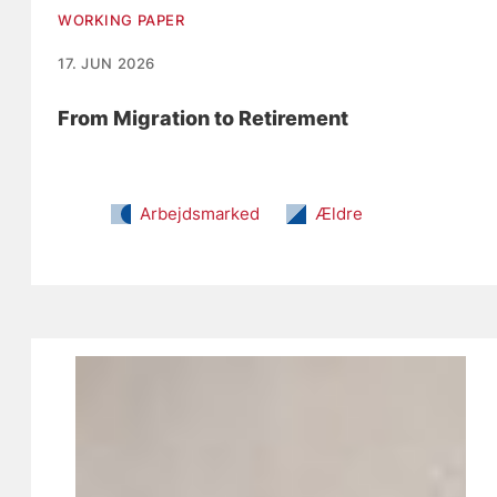
WORKING PAPER
17. JUN 2026
From Migration to Retirement
Arbejdsmarked
Ældre