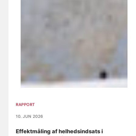
RAPPORT
10. JUN 2026
Effektmåling af helhedsindsats i