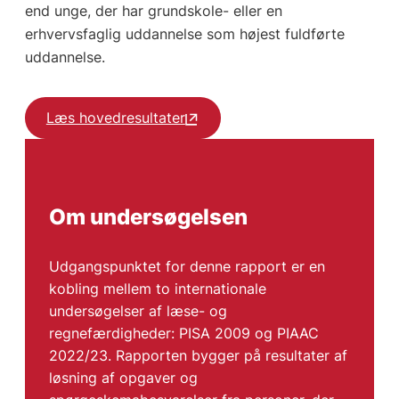
end unge, der har grundskole- eller en
erhvervsfaglig uddannelse som højest fuldførte
uddannelse.
Læs hovedresultater
Om undersøgelsen
Udgangspunktet for denne rapport er en
kobling mellem to internationale
undersøgelser af læse- og
regnefærdigheder: PISA 2009 og PIAAC
2022/23. Rapporten bygger på resultater af
løsning af opgaver og