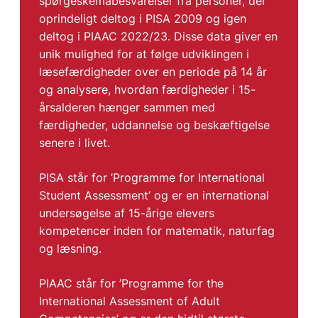
spørgeskemabesvarelser fra personer, der
oprindeligt deltog i PISA 2009 og igen
deltog i PIAAC 2022/23. Disse data giver en
unik mulighed for at følge udviklingen i
læsefærdigheder over en periode på 14 år
og analysere, hvordan færdigheder i 15-
årsalderen hænger sammen med
færdigheder, uddannelse og beskæftigelse
senere i livet.
PISA står for ’Programme for International
Student Assessment’ og er en international
undersøgelse af 15-årige elevers
kompetencer inden for matematik, naturfag
og læsning.
PIAAC står for ’Programme for the
International Assessment of Adult