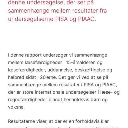
denne undersøgelse, der ser på
sammenhænge mellem resultater fra
undersøgelserne PISA og PIAAC.
I denne rapport undersøger vi sammenhænge
mellem læsefærdigheder i 15-årsalderen og
læsefærdigheder, uddannelse, beskæftigelse og
helbred sidst i 20’erne. Det gør vi ved at se på
sammenhænge mellem resultater i PISA og PIAAC,
der er store internationale undersøgelser i læse- og
regnefærdigheder blandt henholdsvis børn og
voksne.
Resultaterne viser, at der er en forholdsvis klar