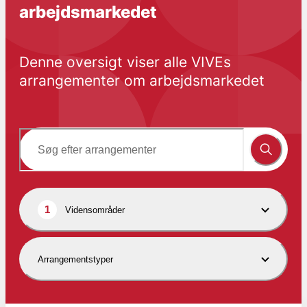
arbejdsmarkedet
Denne oversigt viser alle VIVEs 
arrangementer om arbejdsmarkedet
1
Vidensområder
Arrangementstyper