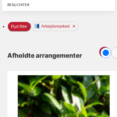
RESULTATER
Arbejdsmarked
Ryd filtre
Afholdte arrangementer