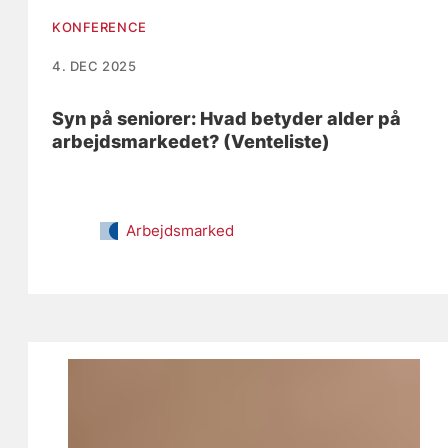
KONFERENCE
4. DEC 2025
Syn på seniorer: Hvad betyder alder på
arbejdsmarkedet? (Venteliste)
Arbejdsmarked