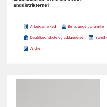
landdistrikterne?
Arbejdsmarked
Børn, unge og familie
Dagtilbud, skole og uddannelse
Sundh
Ældre