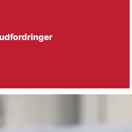
 udfordringer