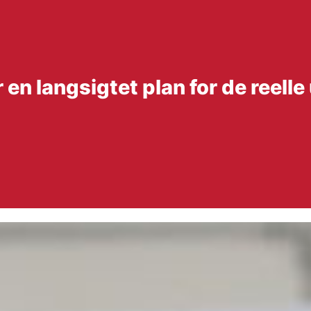
n langsigtet plan for de reelle