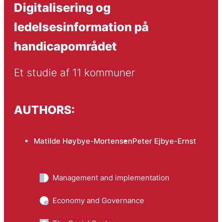
Digitalisering og
ledelsesinformation på
handicapområdet
Et studie af 11 kommuner
AUTHORS:
Matilde Høybye-Mortensen
Peter Ejbye-Ernst
Management and implementation
Economy and Governance