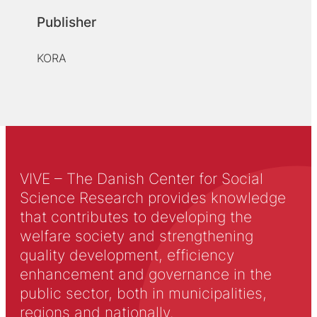
Publisher
KORA
VIVE – The Danish Center for Social
Science Research provides knowledge
that contributes to developing the
welfare society and strengthening
quality development, efficiency
enhancement and governance in the
public sector, both in municipalities,
regions and nationally.