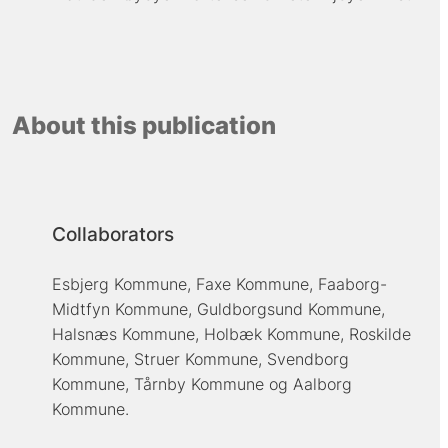
About this publication
Collaborators
Esbjerg Kommune, Faxe Kommune, Faaborg-
Midtfyn Kommune, Guldborgsund Kommune,
Halsnæs Kommune, Holbæk Kommune, Roskilde
Kommune, Struer Kommune, Svendborg
Kommune, Tårnby Kommune og Aalborg
Kommune.