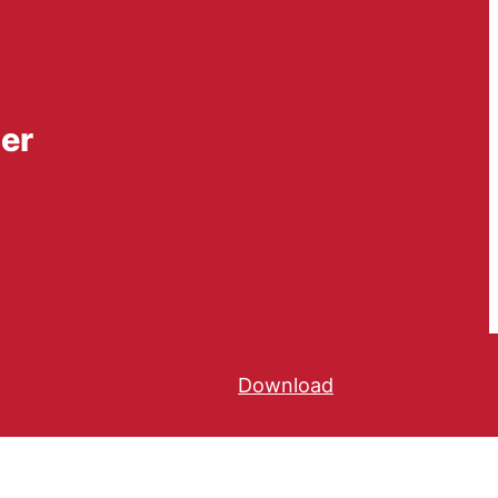
er
Download