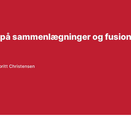
 på sammenlægninger og fusion
ritt Christensen