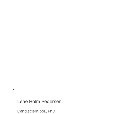
Lene Holm Pedersen
Cand.scient.pol., PhD