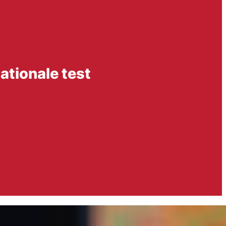
ationale test