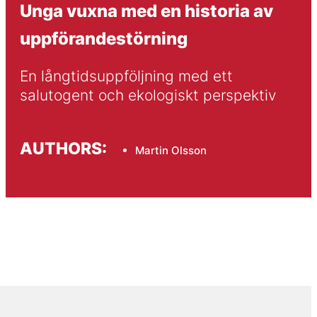
Unga vuxna med en historia av
uppförandestörning
En långtidsuppföljning med ett 
salutogent och ekologiskt perspektiv
AUTHORS:
Martin Olsson