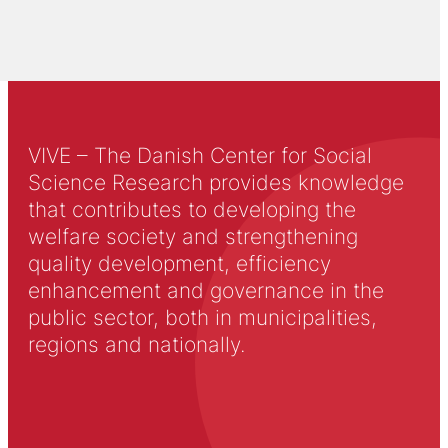
VIVE – The Danish Center for Social
Science Research provides knowledge
that contributes to developing the
welfare society and strengthening
quality development, efficiency
enhancement and governance in the
public sector, both in municipalities,
regions and nationally.