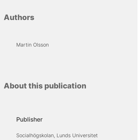
Authors
Martin Olsson
About this publication
Publisher
Socialhögskolan, Lunds Universitet