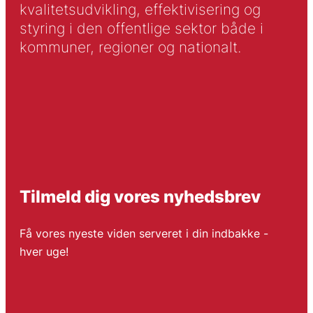
kvalitetsudvikling, effektivisering og
styring i den offentlige sektor både i
kommuner, regioner og nationalt.
Tilmeld dig vores nyhedsbrev
Få vores nyeste viden serveret i din indbakke -
hver uge!