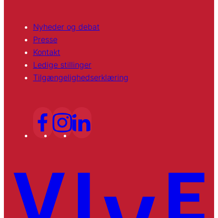
Nyheder og debat
Presse
Kontakt
Ledige stillinger
Tilgængelighedserklæring