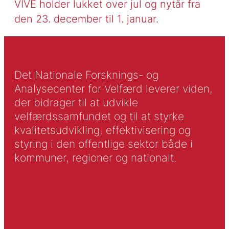
VIVE holder lukket over jul og nytår fra
den 23. december til 1. januar.
Det Nationale Forsknings- og
Analysecenter for Velfærd leverer viden,
der bidrager til at udvikle
velfærdssamfundet og til at styrke
kvalitetsudvikling, effektivisering og
styring i den offentlige sektor både i
kommuner, regioner og nationalt.