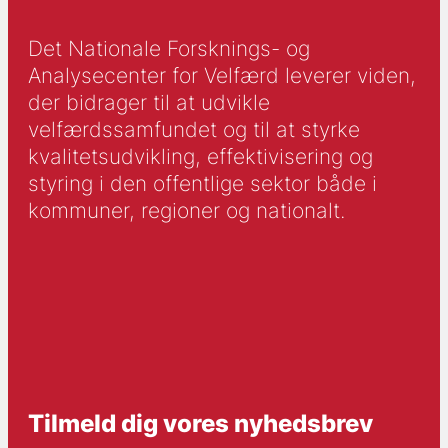
Det Nationale Forsknings- og
Analysecenter for Velfærd leverer viden,
der bidrager til at udvikle
velfærdssamfundet og til at styrke
kvalitetsudvikling, effektivisering og
styring i den offentlige sektor både i
kommuner, regioner og nationalt.
Tilmeld dig vores nyhedsbrev