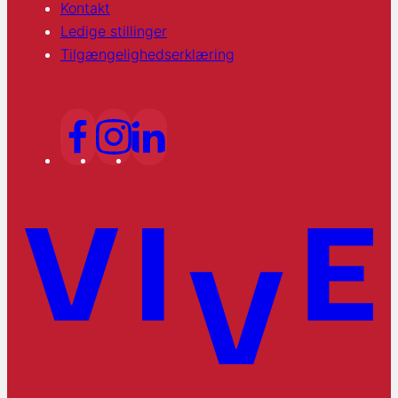
Kontakt
Ledige stillinger
Tilgængelighedserklæring