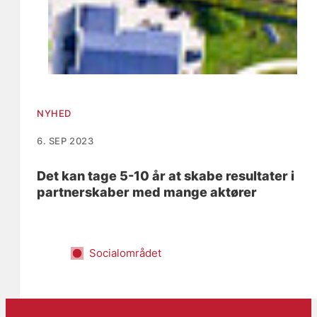
NYHED
6. SEP 2023
Det kan tage 5-10 år at skabe resultater i
partnerskaber med mange aktører
Socialområdet