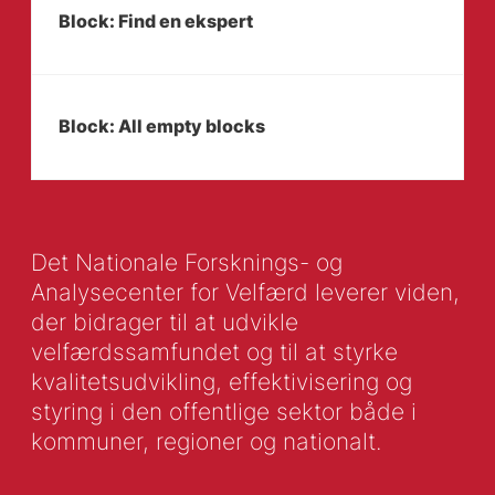
Block: Find en ekspert
Block: All empty blocks
Det Nationale Forsknings- og
Analysecenter for Velfærd leverer viden,
der bidrager til at udvikle
velfærdssamfundet og til at styrke
kvalitetsudvikling, effektivisering og
styring i den offentlige sektor både i
kommuner, regioner og nationalt.