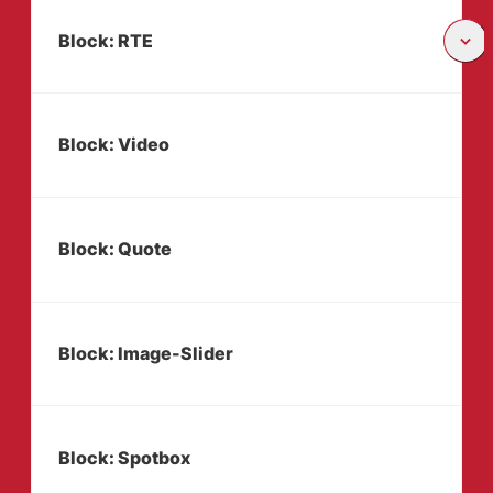
Block: RTE
Block: Video
Block: Quote
Block: Image-Slider
Block: Spotbox