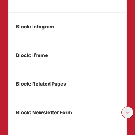
Block: Infogram
Block: iframe
Block: Related Pages
Block: Newsletter Form