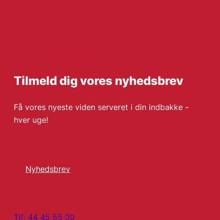
Tilmeld dig vores nyhedsbrev
Få vores nyeste viden serveret i din indbakke -
hver uge!
Nyhedsbrev
Tlf: 44 45 55 00