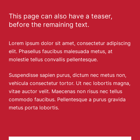
This page can also have a teaser, 
before the remaining text.
Lorem ipsum dolor sit amet, consectetur adipiscing
elit. Phasellus faucibus malesuada metus, at
molestie tellus convallis pellentesque.
Suspendisse sapien purus, dictum nec metus non,
vehicula consectetur tortor. Ut nec lobortis magna,
vitae auctor velit. Maecenas non risus nec tellus
commodo faucibus. Pellentesque a purus gravida
metus porta lobortis.