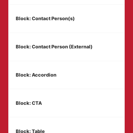
Block: Contact Person(s)
Block: Contact Person (External)
Block: Accordion
Block: CTA
Block: Table