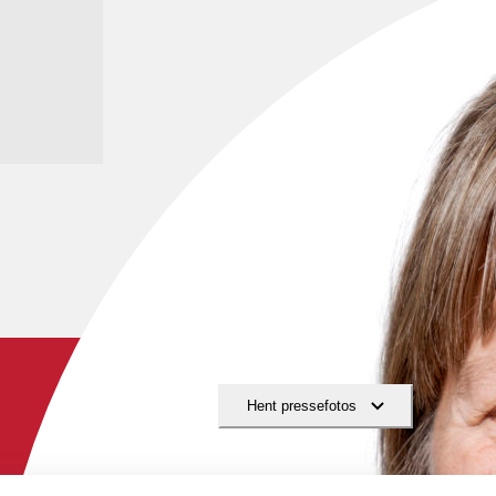
Hent pressefotos