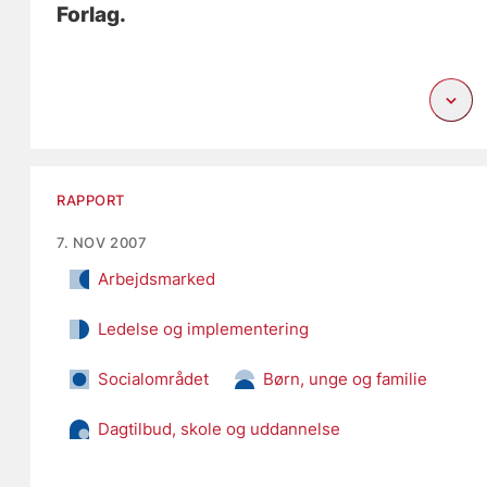
Forlag.
RAPPORT
7. NOV 2007
Arbejdsmarked
Ledelse og implementering
Socialområdet
Børn, unge og familie
Dagtilbud, skole og uddannelse