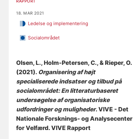
RAPPORT
18. MAR 2021
Ledelse og implementering
Socialområdet
Olsen, L.
, Holm-Petersen, C.
, & Rieper, O.
(2021).
Organisering af højt
specialiserede indsatser og tilbud på
socialområdet: En litteraturbaseret
undersøgelse af organisatoriske
udfordringer og muligheder
. VIVE - Det
Nationale Forsknings- og Analysecenter
for Velfærd. VIVE Rapport