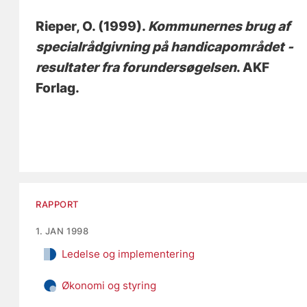
Rieper, O.
(1999).
Kommunernes brug af
specialrådgivning på handicapområdet -
resultater fra forundersøgelsen
. AKF
Forlag.
RAPPORT
1. JAN 1998
Ledelse og implementering
Økonomi og styring