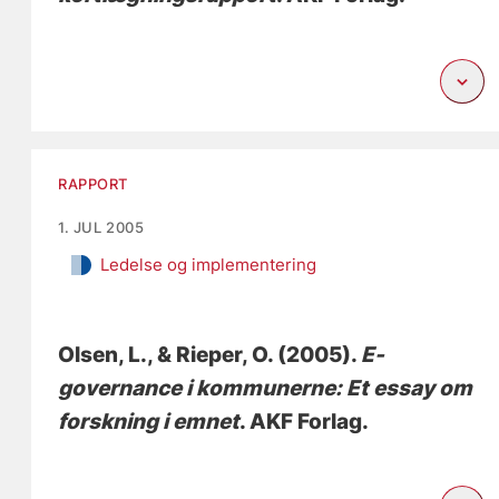
RAPPORT
1. JUL 2005
Ledelse og implementering
Olsen, L.
, & Rieper, O.
(2005).
E-
governance i kommunerne: Et essay om
forskning i emnet
. AKF Forlag.