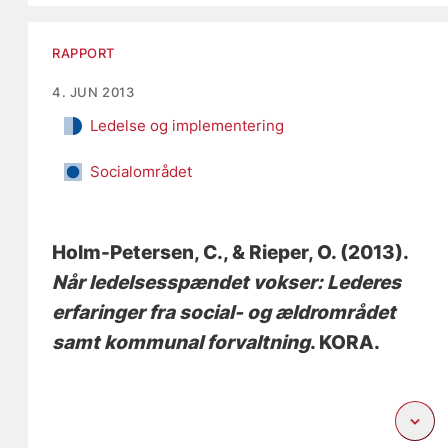
RAPPORT
4. JUN 2013
Ledelse og implementering
Socialområdet
Holm-Petersen, C.
, & Rieper, O.
(2013).
Når ledelsesspændet vokser: Lederes
erfaringer fra social- og ældrområdet
samt kommunal forvaltning
. KORA.