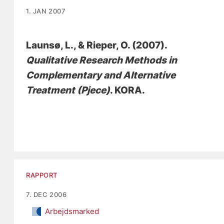
1. JAN 2007
Launsø, L.
, & Rieper, O.
(2007).
Qualitative Research Methods in
Complementary and Alternative
Treatment (Pjece)
. KORA.
RAPPORT
7. DEC 2006
Arbejdsmarked