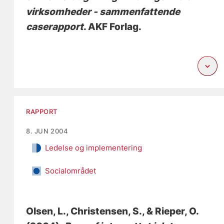
virksomheder - sammenfattende
caserapport
. AKF Forlag.
RAPPORT
8. JUN 2004
Ledelse og implementering
Socialområdet
Olsen, L.
, Christensen, S.
, & Rieper, O.