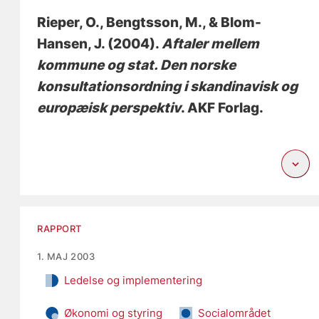
Rieper, O.
, Bengtsson, M., & Blom-
Hansen, J. (2004).
Aftaler mellem
kommune og stat. Den norske
konsultationsordning i skandinavisk og
europæisk perspektiv
. AKF Forlag.
RAPPORT
1. MAJ 2003
Ledelse og implementering
Økonomi og styring
Socialområdet