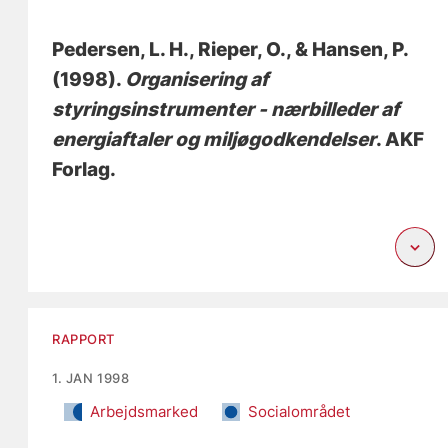
Pedersen, L. H.
, Rieper, O.
, & Hansen, P.
(1998).
Organisering af
styringsinstrumenter - nærbilleder af
energiaftaler og miljøgodkendelser
. AKF
Forlag.
RAPPORT
1. JAN 1998
Arbejdsmarked
Socialområdet