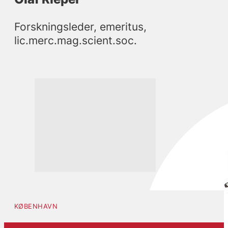
Forskningsleder, emeritus, 
lic.merc.mag.scient.soc.
KØBENHAVN