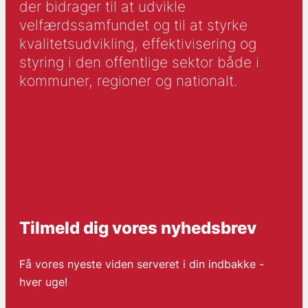
der bidrager til at udvikle
velfærdssamfundet og til at styrke
kvalitetsudvikling, effektivisering og
styring i den offentlige sektor både i
kommuner, regioner og nationalt.
Tilmeld dig vores nyhedsbrev
Få vores nyeste viden serveret i din indbakke -
hver uge!