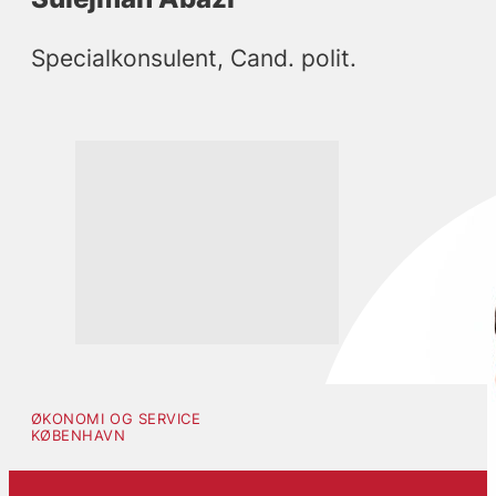
Specialkonsulent, Cand. polit.
ØKONOMI OG SERVICE
KØBENHAVN