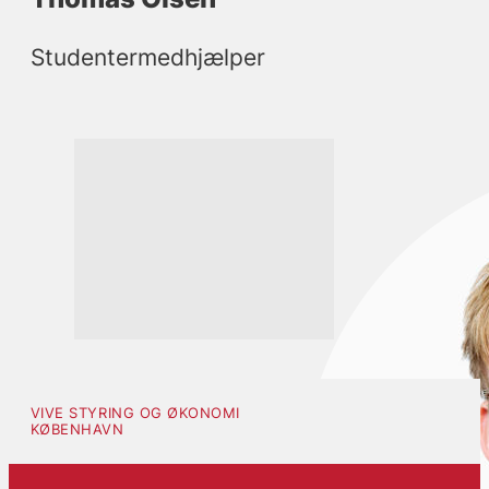
Studentermedhjælper
VIVE STYRING OG ØKONOMI
KØBENHAVN