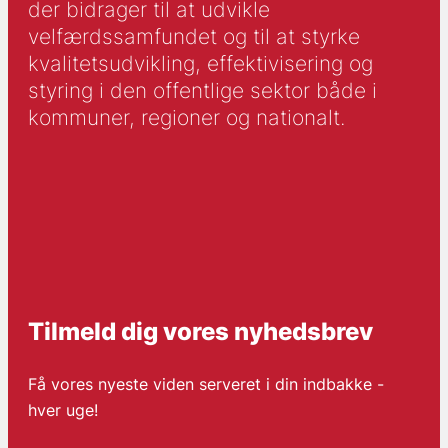
der bidrager til at udvikle
velfærdssamfundet og til at styrke
kvalitetsudvikling, effektivisering og
styring i den offentlige sektor både i
kommuner, regioner og nationalt.
Tilmeld dig vores nyhedsbrev
Få vores nyeste viden serveret i din indbakke -
hver uge!