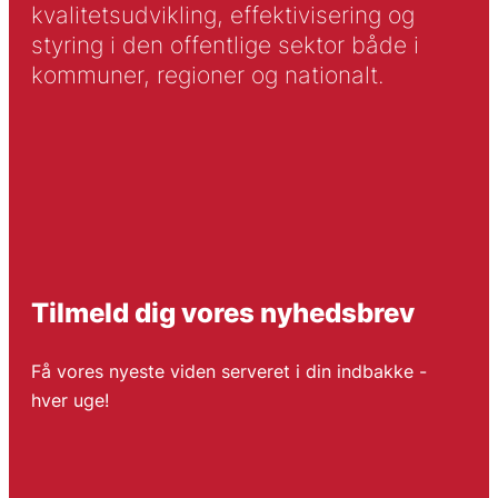
kvalitetsudvikling, effektivisering og
styring i den offentlige sektor både i
kommuner, regioner og nationalt.
Tilmeld dig vores nyhedsbrev
Få vores nyeste viden serveret i din indbakke -
hver uge!