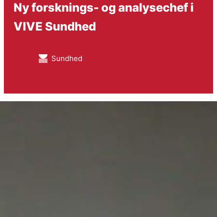
Ny forsknings- og analysechef i
VIVE Sundhed
Sundhed