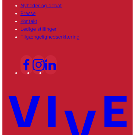
Nyheder og debat
Presse
Kontakt
Ledige stillinger
Tilgængelighedserklæring