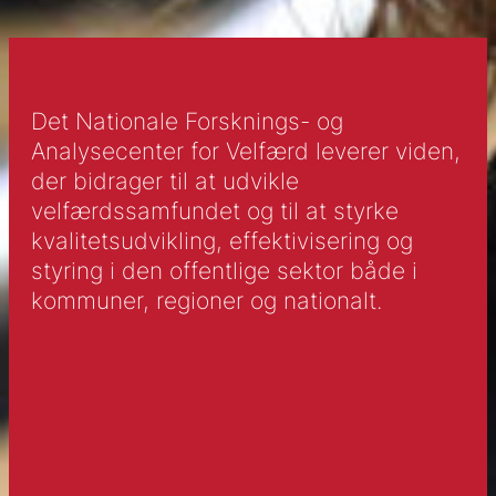
Universitet.
Det Nationale Forsknings- og
Analysecenter for Velfærd leverer viden,
der bidrager til at udvikle
velfærdssamfundet og til at styrke
kvalitetsudvikling, effektivisering og
styring i den offentlige sektor både i
kommuner, regioner og nationalt.