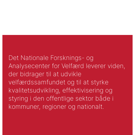
Det Nationale Forsknings- og
Analysecenter for Velfærd leverer viden,
der bidrager til at udvikle
velfærdssamfundet og til at styrke
kvalitetsudvikling, effektivisering og
styring i den offentlige sektor både i
kommuner, regioner og nationalt.