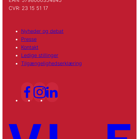
CVR: 23 15 51 17
Nyheder og debat
Presse
Kontakt
Ledige stillinger
Tilgængelighedserklæring