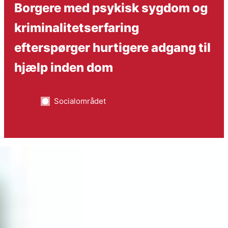
Borgere med psykisk sygdom og
kriminalitetserfaring
efterspørger hurtigere adgang til
hjælp inden dom
Socialområdet