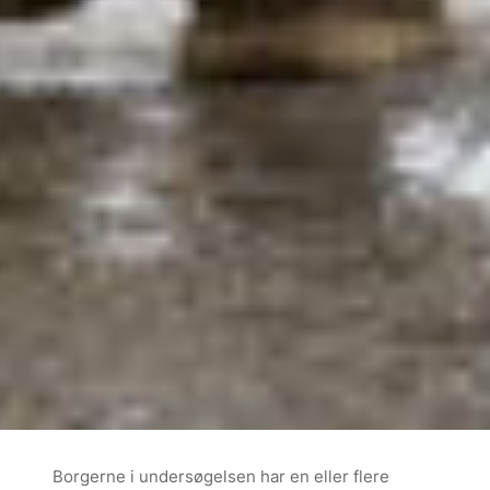
Borgerne i undersøgelsen har en eller flere