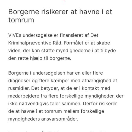
Borgerne risikerer at havne i et
tomrum
VIVEs undersøgelse er finansieret af Det
Kriminalpræventive Råd. Formålet er at skabe
viden, der kan støtte myndighederne i at tilbyde
den rette hjælp til borgerne.
Borgerne i undersøgelsen har en eller flere
diagnoser og flere kæmper med afhængighed af
rusmidler. Det betyder, at de er i kontakt med
medarbejdere fra flere forskellige myndigheder, der
ikke nødvendigvis taler sammen. Derfor risikerer
de at havne i et tomrum mellem forskellige
myndigheders ansvarsområder.