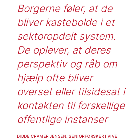
Borgerne føler, at de 
bliver kastebolde i et 
sektoropdelt system. 
De oplever, at deres 
perspektiv og råb om 
hjælp ofte bliver 
overset eller tilsidesat i 
kontakten til forskellige 
offentlige instanser
DIDDE CRAMER JENSEN, SENIORFORSKER I VIVE.