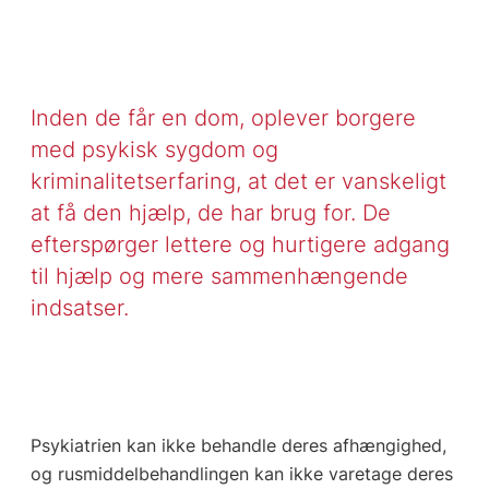
Inden de får en dom, oplever borgere
med psykisk sygdom og
kriminalitetserfaring, at det er vanskeligt
at få den hjælp, de har brug for. De
efterspørger lettere og hurtigere adgang
til hjælp og mere sammenhængende
indsatser.
Psykiatrien kan ikke behandle deres afhængighed,
og rusmiddelbehandlingen kan ikke varetage deres