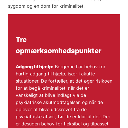
sygdom og en dom for kriminalitet.
Tre
opmærksomhedspunkter
Adgang til hjælp:
Borgerne har behov for
hurtig adgang til hjælp, især i akutte
situationer. De fortæller, at det øger risikoen
for at begå kriminalitet, når det er
vanskeligt at blive indlagt via de
psykiatriske akutmodtagelser, og når de
oplever at blive udskrevet fra de
psykiatriske afsnit, før de er klar til det. Der
er desuden behov for fleksibel og tilpasset