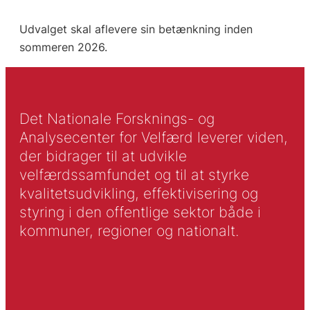
Udvalget skal aflevere sin betænkning inden
sommeren 2026.
Det Nationale Forsknings- og
Analysecenter for Velfærd leverer viden,
der bidrager til at udvikle
velfærdssamfundet og til at styrke
kvalitetsudvikling, effektivisering og
styring i den offentlige sektor både i
kommuner, regioner og nationalt.