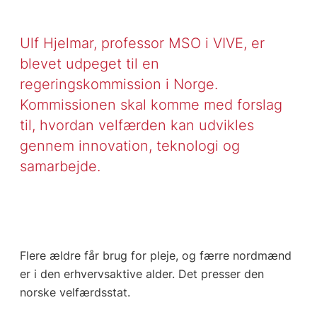
Ulf Hjelmar, professor MSO i VIVE, er
blevet udpeget til en
regeringskommission i Norge.
Kommissionen skal komme med forslag
til, hvordan velfærden kan udvikles
gennem innovation, teknologi og
samarbejde.
Flere ældre får brug for pleje, og færre nordmænd
er i den erhvervsaktive alder. Det presser den
norske velfærdsstat.