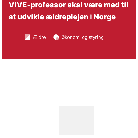
VIVE-professor skal være med til
at udvikle ældreplejen i Norge
Ældre
Økonomi og styring