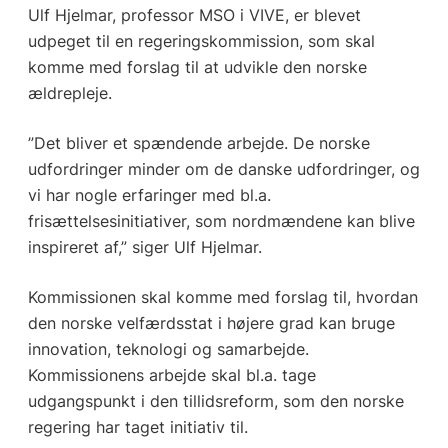
Ulf Hjelmar, professor MSO i VIVE, er blevet
udpeget til en regeringskommission, som skal
komme med forslag til at udvikle den norske
ældrepleje.
”Det bliver et spændende arbejde. De norske
udfordringer minder om de danske udfordringer, og
vi har nogle erfaringer med bl.a.
frisættelsesinitiativer, som nordmændene kan blive
inspireret af,” siger Ulf Hjelmar.
Kommissionen skal komme med forslag til, hvordan
den norske velfærdsstat i højere grad kan bruge
innovation, teknologi og samarbejde.
Kommissionens arbejde skal bl.a. tage
udgangspunkt i den tillidsreform, som den norske
regering har taget initiativ til.