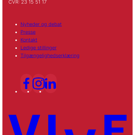
CVR: 23 15 51 17
Nyheder og debat
Presse
Kontakt
Ledige stillinger
Tilgængelighedserklæring