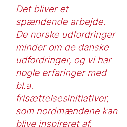
Det bliver et 
spændende arbejde. 
De norske udfordringer 
minder om de danske 
udfordringer, og vi har 
nogle erfaringer med 
bl.a. 
frisættelsesinitiativer, 
som nordmændene kan 
blive inspireret af.