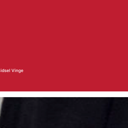
idsel Vinge