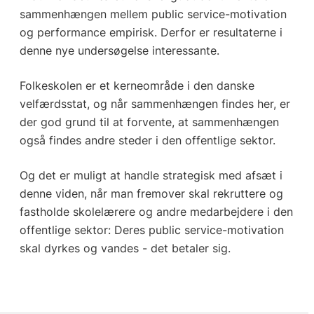
sammenhængen mellem public service-motivation
og performance empirisk. Derfor er resultaterne i
denne nye undersøgelse interessante.
Folkeskolen er et kerneområde i den danske
velfærdsstat, og når sammenhængen findes her, er
der god grund til at forvente, at sammenhængen
også findes andre steder i den offentlige sektor.
Og det er muligt at handle strategisk med afsæt i
denne viden, når man fremover skal rekruttere og
fastholde skolelærere og andre medarbejdere i den
offentlige sektor: Deres public service-motivation
skal dyrkes og vandes - det betaler sig.