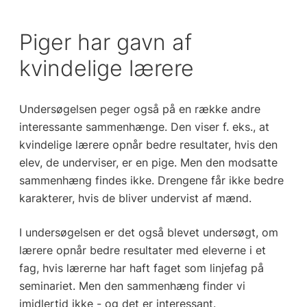
Piger har gavn af
kvindelige lærere
Undersøgelsen peger også på en række andre
interessante sammenhænge. Den viser f. eks., at
kvindelige lærere opnår bedre resultater, hvis den
elev, de underviser, er en pige. Men den modsatte
sammenhæng findes ikke. Drengene får ikke bedre
karakterer, hvis de bliver undervist af mænd.
I undersøgelsen er det også blevet undersøgt, om
lærere opnår bedre resultater med eleverne i et
fag, hvis lærerne har haft faget som linjefag på
seminariet. Men den sammenhæng finder vi
imidlertid ikke - og det er interessant.