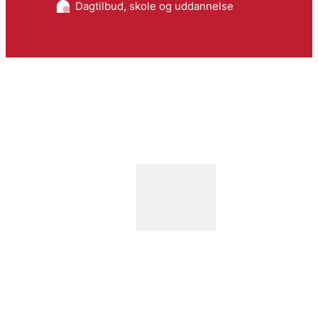
Dagtilbud, skole og uddannelse