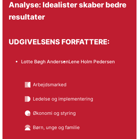
Analyse: Idealister skaber bedre
resultater
UDGIVELSENS FORFATTERE:
Lotte Bøgh Andersen
Lene Holm Pedersen
Arbejdsmarked
Ledelse og implementering
Økonomi og styring
Børn, unge og familie