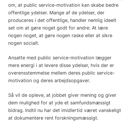
om, at public service-motivation kan skabe bedre
offentlige ydelser. Mange af de ydelser, der
produceres i det offentlige, handler nemlig ideelt
set om at gøre noget godt for andre: At lære
nogen noget, at gøre nogen raske eller at sikre
nogen socialt.
Ansatte med public service-motivation lægger
mere energi i at levere disse ydelser, hvis der er
overensstemmelse mellem deres public service-
motivation og deres arbejdsopgaver.
Så vil de opleve, at jobbet giver mening og giver
dem mulighed for at yde et samfundsmæssigt
bidrag. Indtil nu har det imidlertid været vanskeligt
at dokumentere rent forskningsmæssigt.