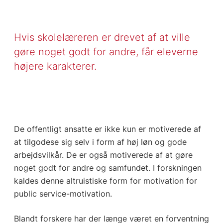
Hvis skolelæreren er drevet af at ville
gøre noget godt for andre, får eleverne
højere karakterer.
De offentligt ansatte er ikke kun er motiverede af
at tilgodese sig selv i form af høj løn og gode
arbejdsvilkår. De er også motiverede af at gøre
noget godt for andre og samfundet. I forskningen
kaldes denne altruistiske form for motivation for
public service-motivation.
Blandt forskere har der længe været en forventning