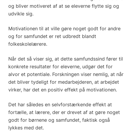
og bliver motiveret af at se eleverne flytte sig og
udvikle sig.
Motivationen til at ville gøre noget godt for andre
og for samfundet er ret udbredt blandt
folkeskolelærere.
Når det så viser sig, at dette samfundssind fører til
konkrete resultater for eleverne, udgør det for
alvor et potentiale. Forskningen viser nemlig, at når
det bliver tydeligt for medarbejderen, at arbejdet
virker, har det en positiv effekt på motivationen.
Det har således en selvforstærkende effekt at
fortælle, at lærere, der er drevet af at gøre noget
godt for børnene og samfundet, faktisk også
lykkes med det.