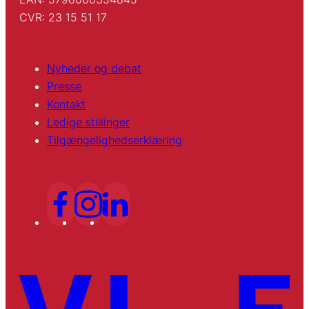
CVR: 23 15 51 17
Nyheder og debat
Presse
Kontakt
Ledige stillinger
Tilgængelighedserklæring