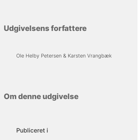
Udgivelsens forfattere
Ole Helby Petersen
Karsten Vrangbæk
Om denne udgivelse
Publiceret i