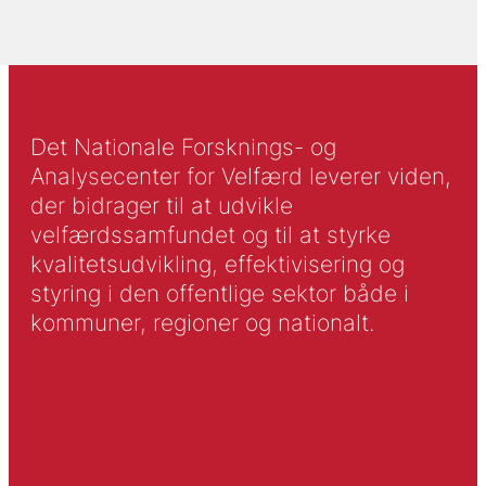
Det Nationale Forsknings- og
Analysecenter for Velfærd leverer viden,
der bidrager til at udvikle
velfærdssamfundet og til at styrke
kvalitetsudvikling, effektivisering og
styring i den offentlige sektor både i
kommuner, regioner og nationalt.