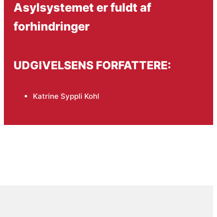
Asylsystemet er fuldt af
forhindringer
UDGIVELSENS FORFATTERE:
Katrine Syppli Kohl