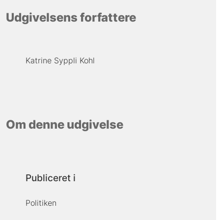
Udgivelsens forfattere
Katrine Syppli Kohl
Om denne udgivelse
Publiceret i
Politiken