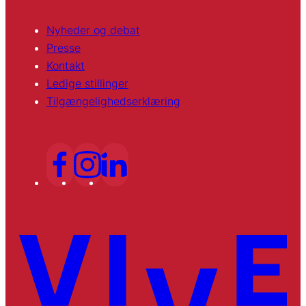
Nyheder og debat
Presse
Kontakt
Ledige stillinger
Tilgængelighedserklæring