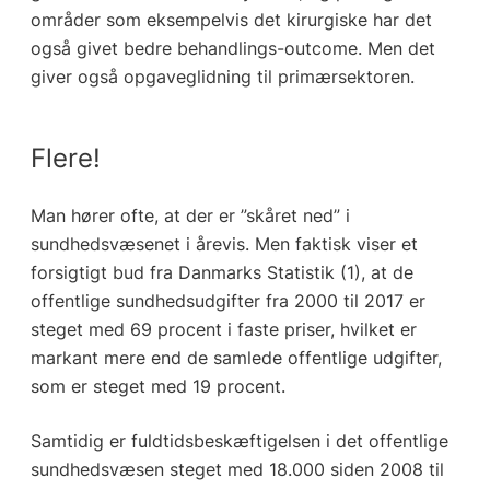
områder som eksempelvis det kirurgiske har det
også givet bedre behandlings-outcome. Men det
giver også opgaveglidning til primærsektoren.
Flere!
Man hører ofte, at der er ”skåret ned” i
sundhedsvæsenet i årevis. Men faktisk viser et
forsigtigt bud fra Danmarks Statistik (1), at de
offentlige sundhedsudgifter fra 2000 til 2017 er
steget med 69 procent i faste priser, hvilket er
markant mere end de samlede offentlige udgifter,
som er steget med 19 procent.
Samtidig er fuldtidsbeskæftigelsen i det offentlige
sundhedsvæsen steget med 18.000 siden 2008 til