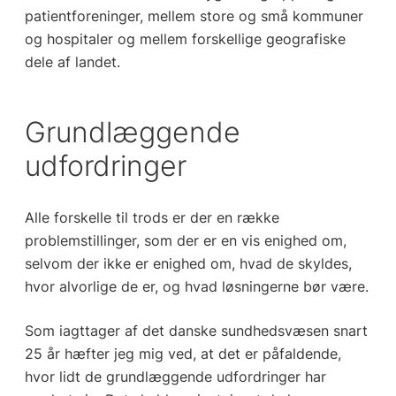
patientforeninger, mellem store og små kommuner
og hospitaler og mellem forskellige geografiske
dele af landet.
Grundlæggende
udfordringer
Alle forskelle til trods er der en række
problemstillinger, som der er en vis enighed om,
selvom der ikke er enighed om, hvad de skyldes,
hvor alvorlige de er, og hvad løsningerne bør være.
Som iagttager af det danske sundhedsvæsen snart
25 år hæfter jeg mig ved, at det er påfaldende,
hvor lidt de grundlæggende udfordringer har