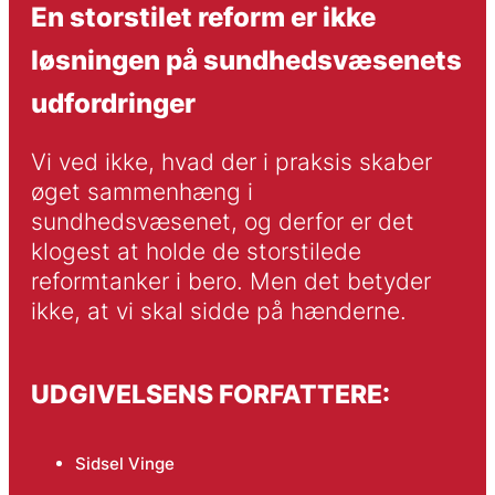
En storstilet reform er ikke
løsningen på sundhedsvæsenets
udfordringer
Vi ved ikke, hvad der i praksis skaber 
øget sammenhæng i 
sundhedsvæsenet, og derfor er det 
klogest at holde de storstilede 
reformtanker i bero. Men det betyder 
ikke, at vi skal sidde på hænderne.
UDGIVELSENS FORFATTERE:
Sidsel Vinge