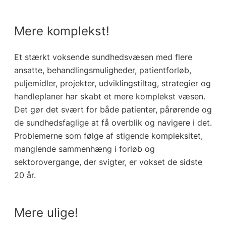
Mere komplekst!
Et stærkt voksende sundhedsvæsen med flere
ansatte, behandlingsmuligheder, patientforløb,
puljemidler, projekter, udviklingstiltag, strategier og
handleplaner har skabt et mere komplekst væsen.
Det gør det svært for både patienter, pårørende og
de sundhedsfaglige at få overblik og navigere i det.
Problemerne som følge af stigende kompleksitet,
manglende sammenhæng i forløb og
sektorovergange, der svigter, er vokset de sidste
20 år.
Mere ulige!