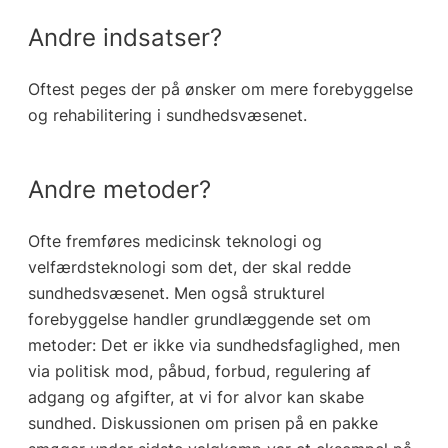
Andre indsatser?
Oftest peges der på ønsker om mere forebyggelse
og rehabilitering i sundhedsvæsenet.
Andre metoder?
Ofte fremføres medicinsk teknologi og
velfærdsteknologi som det, der skal redde
sundhedsvæsenet. Men også strukturel
forebyggelse handler grundlæggende set om
metoder: Det er ikke via sundhedsfaglighed, men
via politisk mod, påbud, forbud, regulering af
adgang og afgifter, at vi for alvor kan skabe
sundhed. Diskussionen om prisen på en pakke