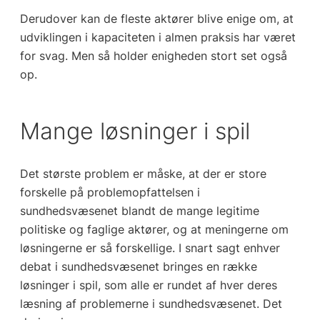
Derudover kan de fleste aktører blive enige om, at
udviklingen i kapaciteten i almen praksis har været
for svag. Men så holder enigheden stort set også
op.
Mange løsninger i spil
Det største problem er måske, at der er store
forskelle på problemopfattelsen i
sundhedsvæsenet blandt de mange legitime
politiske og faglige aktører, og at meningerne om
løsningerne er så forskellige. I snart sagt enhver
debat i sundhedsvæsenet bringes en række
løsninger i spil, som alle er rundet af hver deres
læsning af problemerne i sundhedsvæsenet. Det