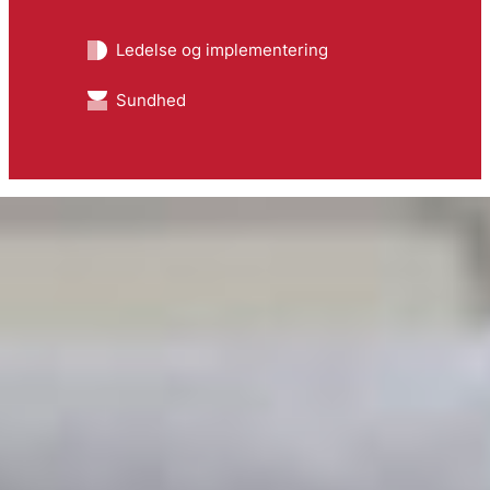
Ledelse og implementering
Sundhed