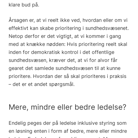
klare bud på.
Årsagen er, at vi reelt ikke ved, hvordan eller om vi
effektivt kan skabe prioritering i sundhedsvæsenet.
Netop derfor er det vigtigt, at vi kommer i gang
med at knække nødden: Hvis prioritering reelt skal
inden for demokratisk kontrol i det offentlige
sundhedsvæsen, kræver det, at vi for alvor får
gearet det samlede sundhedsvæsen til at kunne
prioritere. Hvordan der så skal prioriteres i praksis
– det er et andet spørgsmål.
Mere, mindre eller bedre ledelse?
Endelig peges der på ledelse inklusive styring som
en løsning enten i form af bedre, mere eller mindre