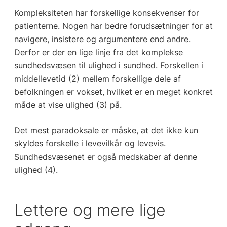
Kompleksiteten har forskellige konsekvenser for
patienterne. Nogen har bedre forudsætninger for at
navigere, insistere og argumentere end andre.
Derfor er der en lige linje fra det komplekse
sundhedsvæsen til ulighed i sundhed. Forskellen i
middellevetid (2) mellem forskellige dele af
befolkningen er vokset, hvilket er en meget konkret
måde at vise ulighed (3) på.
Det mest paradoksale er måske, at det ikke kun
skyldes forskelle i levevilkår og levevis.
Sundhedsvæsenet er også medskaber af denne
ulighed (4).
Lettere og mere lige