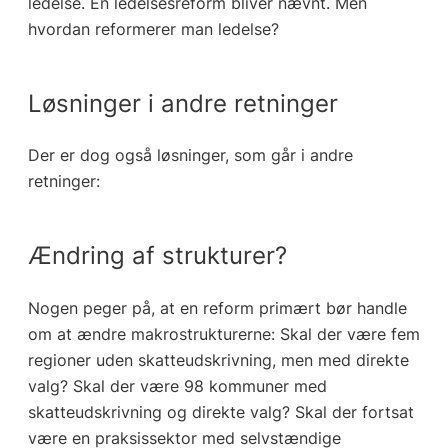
ledelse. En ledelsesreform bliver nævnt. Men
hvordan reformerer man ledelse?
Løsninger i andre retninger
Der er dog også løsninger, som går i andre
retninger:
Ændring af strukturer?
Nogen peger på, at en reform primært bør handle
om at ændre makrostrukturerne: Skal der være fem
regioner uden skatteudskrivning, men med direkte
valg? Skal der være 98 kommuner med
skatteudskrivning og direkte valg? Skal der fortsat
være en praksissektor med selvstændige