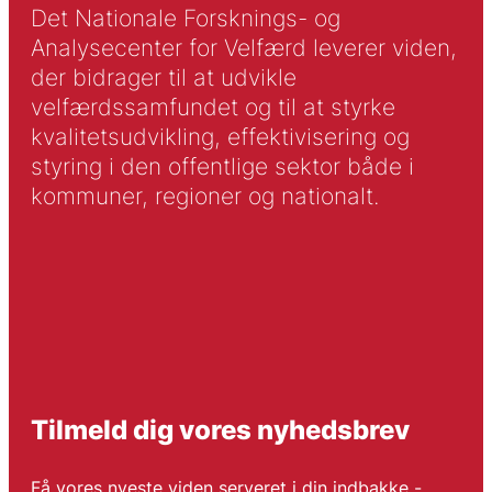
Det Nationale Forsknings- og
Analysecenter for Velfærd leverer viden,
der bidrager til at udvikle
velfærdssamfundet og til at styrke
kvalitetsudvikling, effektivisering og
styring i den offentlige sektor både i
kommuner, regioner og nationalt.
Tilmeld dig vores nyhedsbrev
Få vores nyeste viden serveret i din indbakke -