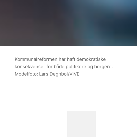
Kommunalreformen har haft demokratiske
konsekvenser for både politikere og borgere.
Modelfoto: Lars Degnbol/VIVE