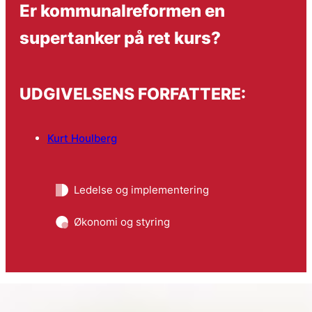
Er kommunalreformen en
supertanker på ret kurs?
UDGIVELSENS FORFATTERE:
Kurt Houlberg
Ledelse og implementering
Økonomi og styring