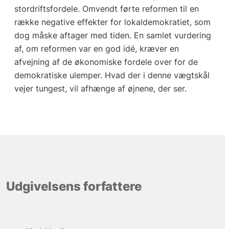
stordriftsfordele. Omvendt førte reformen til en
række negative effekter for lokaldemokratiet, som
dog måske aftager med tiden. En samlet vurdering
af, om reformen var en god idé, kræver en
afvejning af de økonomiske fordele over for de
demokratiske ulemper. Hvad der i denne vægtskål
vejer tungest, vil afhænge af øjnene, der ser.
Udgivelsens forfattere