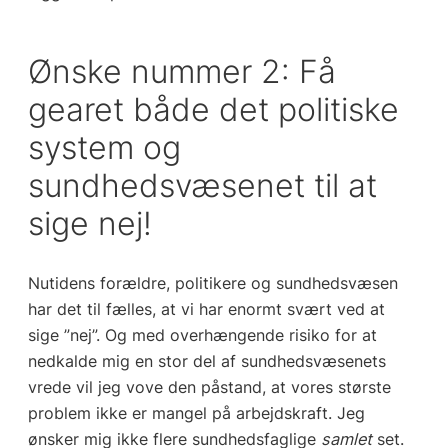
Ønske nummer 2: Få
gearet både det politiske
system og
sundhedsvæsenet til at
sige nej!
Nutidens forældre, politikere og sundhedsvæsen
har det til fælles, at vi har enormt svært ved at
sige ”nej”. Og med overhængende risiko for at
nedkalde mig en stor del af sundhedsvæsenets
vrede vil jeg vove den påstand, at vores største
problem ikke er mangel på arbejdskraft. Jeg
ønsker mig ikke flere sundhedsfaglige
samlet
set.