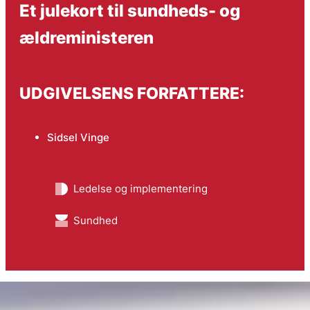
Et julekort til sundheds- og
ældreministeren
UDGIVELSENS FORFATTERE:
Sidsel Vinge
Ledelse og implementering
Sundhed