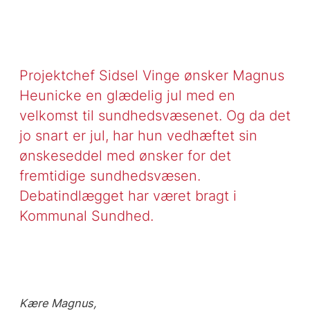
Projektchef Sidsel Vinge ønsker Magnus
Heunicke en glædelig jul med en
velkomst til sundhedsvæsenet. Og da det
jo snart er jul, har hun vedhæftet sin
ønskeseddel med ønsker for det
fremtidige sundhedsvæsen.
Debatindlægget har været bragt i
Kommunal Sundhed.
Kære Magnus,