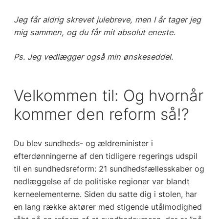
Jeg får aldrig skrevet julebreve, men I år tager jeg
mig sammen, og du får mit absolut eneste.
Ps. Jeg vedlægger også min ønskeseddel.
Velkommen til: Og hvornår
kommer den reform så!?
Du blev sundheds- og ældreminister i
efterdønningerne af den tidligere regerings udspil
til en sundhedsreform: 21 sundhedsfællesskaber og
nedlæggelse af de politiske regioner var blandt
kerneelementerne. Siden du satte dig i stolen, har
en lang række aktører med stigende utålmodighed