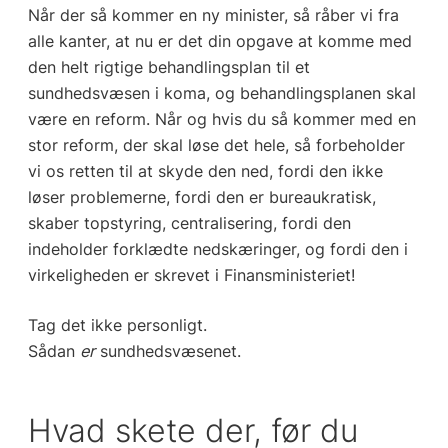
Når der så kommer en ny minister, så råber vi fra
alle kanter, at nu er det din opgave at komme med
den helt rigtige behandlingsplan til et
sundhedsvæsen i koma, og behandlingsplanen skal
være en reform. Når og hvis du så kommer med en
stor reform, der skal løse det hele, så forbeholder
vi os retten til at skyde den ned, fordi den ikke
løser problemerne, fordi den er bureaukratisk,
skaber topstyring, centralisering, fordi den
indeholder forklædte nedskæringer, og fordi den i
virkeligheden er skrevet i Finansministeriet!
Tag det ikke personligt.
Sådan
er
sundhedsvæsenet.
Hvad skete der, før du