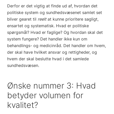
Derfor er det vigtig at finde ud af, hvordan det
politiske system og sundhedsvæsenet samlet set
bliver gearet til
reelt
at kunne prioritere sagligt,
ensartet og systematisk. Hvad er politiske
spørgsmål? Hvad er faglige? Og hvordan skal det
system fungere? Det handler ikke kun om
behandlings- og medicinråd. Det handler om hvem,
der skal have hvilket ansvar og rettigheder, og
hvem der skal beslutte hvad i det samlede
sundhedsvæsen.
Ønske nummer 3: Hvad
betyder volumen for
kvalitet?