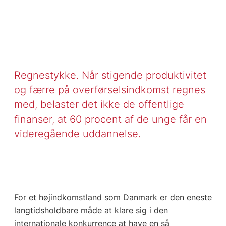
Regnestykke. Når stigende produktivitet
og færre på overførselsindkomst regnes
med, belaster det ikke de offentlige
finanser, at 60 procent af de unge får en
videregående uddannelse.
For et højindkomstland som Danmark er den eneste
langtidsholdbare måde at klare sig i den
internationale konkurrence at have en så