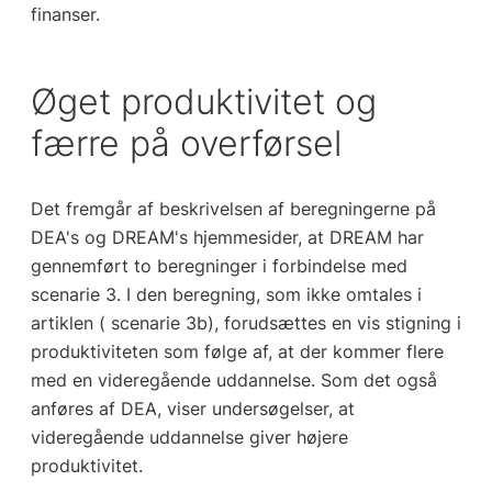
finanser.
Øget produktivitet og
færre på overførsel
Det fremgår af beskrivelsen af beregningerne på
DEA's og DREAM's hjemmesider, at DREAM har
gennemført to beregninger i forbindelse med
scenarie 3. I den beregning, som ikke omtales i
artiklen ( scenarie 3b), forudsættes en vis stigning i
produktiviteten som følge af, at der kommer flere
med en videregående uddannelse. Som det også
anføres af DEA, viser undersøgelser, at
videregående uddannelse giver højere
produktivitet.