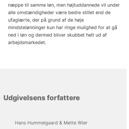
næppe til samme løn, men højtuddannede vil under
alle omstændigheder være bedre stillet end de
ufaglærte, der på grund af de høje
mindstelønninger kun har ringe mulighed for at gå
ned i løn og dermed bliver skubbet helt ud af
arbejdsmarkedet.
Udgivelsens forfattere
Hans Hummelgaard
Mette Wier