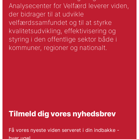
Analysecenter for Velfærd leverer viden,
der bidrager til at udvikle
velfærdssamfundet og til at styrke
kvalitetsudvikling, effektivisering og
styring i den offentlige sektor både i
kommuner, regioner og nationalt.
Tilmeld dig vores nyhedsbrev
Få vores nyeste viden serveret i din indbakke -
hver uge!