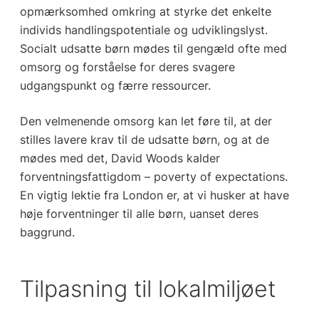
opmærksomhed omkring at styrke det enkelte
individs handlingspotentiale og udviklingslyst.
Socialt udsatte børn mødes til gengæld ofte med
omsorg og forståelse for deres svagere
udgangspunkt og færre ressourcer.
Den velmenende omsorg kan let føre til, at der
stilles lavere krav til de udsatte børn, og at de
mødes med det, David Woods kalder
forventningsfattigdom – poverty of expectations.
En vigtig lektie fra London er, at vi husker at have
høje forventninger til alle børn, uanset deres
baggrund.
Tilpasning til lokalmiljøet