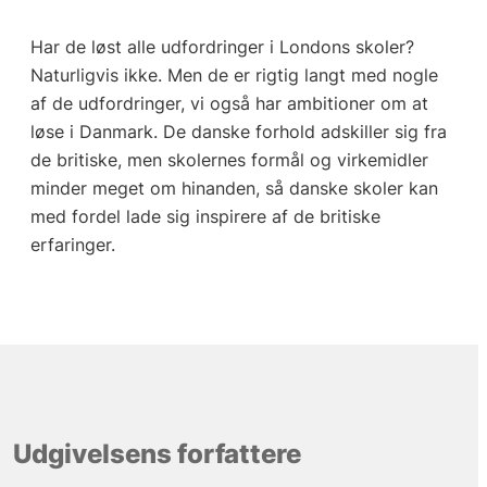
Har de løst alle udfordringer i Londons skoler?
Naturligvis ikke. Men de er rigtig langt med nogle
af de udfordringer, vi også har ambitioner om at
løse i Danmark. De danske forhold adskiller sig fra
de britiske, men skolernes formål og virkemidler
minder meget om hinanden, så danske skoler kan
med fordel lade sig inspirere af de britiske
erfaringer.
Udgivelsens forfattere