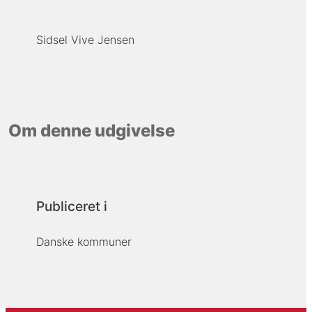
Sidsel Vive Jensen
Om denne udgivelse
Publiceret i
Danske kommuner