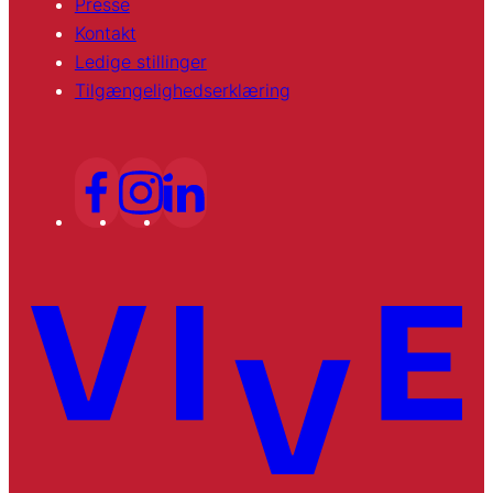
Presse
Kontakt
Ledige stillinger
Tilgængelighedserklæring