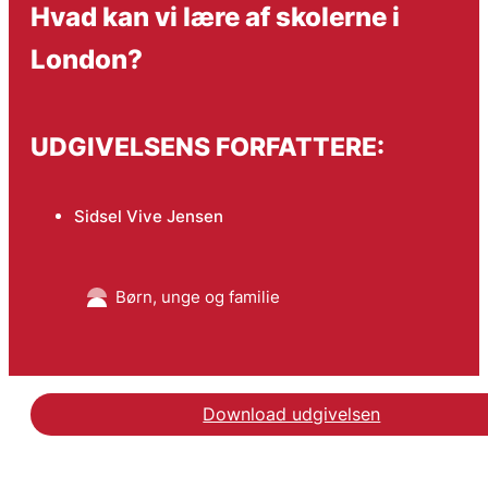
Hvad kan vi lære af skolerne i
London?
UDGIVELSENS FORFATTERE:
Sidsel Vive Jensen
Børn, unge og familie
Download udgivelsen