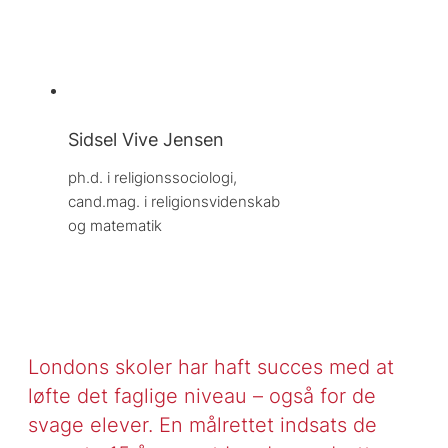
Sidsel Vive Jensen
ph.d. i religionssociologi, 
cand.mag. i religionsvidenskab 
og matematik
Londons skoler har haft succes med at
løfte det faglige niveau – også for de
svage elever. En målrettet indsats de