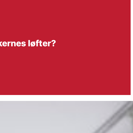
kernes løfter?