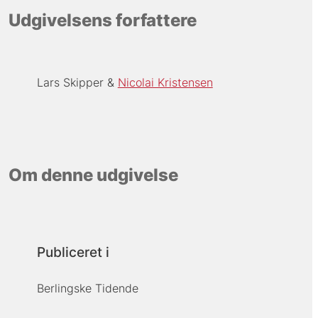
Udgivelsens forfattere
Lars Skipper
Nicolai Kristensen
Om denne udgivelse
Publiceret i
Berlingske Tidende