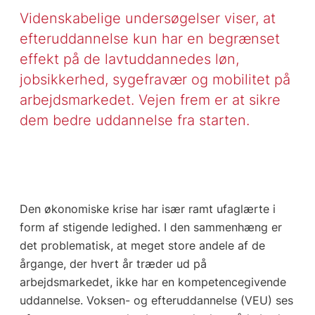
Videnskabelige undersøgelser viser, at
efteruddannelse kun har en begrænset
effekt på de lavtuddannedes løn,
jobsikkerhed, sygefravær og mobilitet på
arbejdsmarkedet. Vejen frem er at sikre
dem bedre uddannelse fra starten.
Den økonomiske krise har især ramt ufaglærte i
form af stigende ledighed. I den sammenhæng er
det problematisk, at meget store andele af de
årgange, der hvert år træder ud på
arbejdsmarkedet, ikke har en kompetencegivende
uddannelse. Voksen- og efteruddannelse (VEU) ses