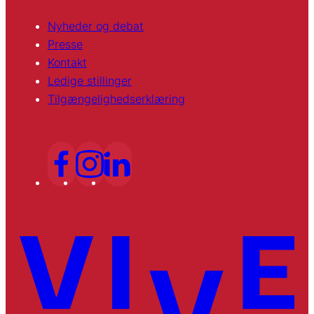
Nyheder og debat
Presse
Kontakt
Ledige stillinger
Tilgængelighedserklæring