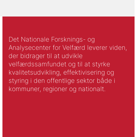
Det Nationale Forsknings- og
Analysecenter for Velfærd leverer viden,
der bidrager til at udvikle
velfærdssamfundet og til at styrke
kvalitetsudvikling, effektivisering og
styring i den offentlige sektor både i
kommuner, regioner og nationalt.