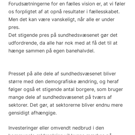
Forudsætningerne for en fælles vision er, at vi føler
os forpligtet af at opnå resultater i fællesskabet.
Men det kan være vanskeligt, når alle er under
pres.
Det stigende pres på sundhedsvæsenet gør det
udfordrende, da alle har nok med at få det til at
hænge sammen på egen banehalvdel.
Presset på alle dele af sundhedsvæsenet bliver
større med den demografiske ændring, og heraf
følger også et stigende antal borgere, som bruger
mange dele af sundhedsvæsenet på tværs af
sektorer. Det gør, at sektorerne bliver endnu mere
gensidigt afhængige.
Investeringer eller omvendt nedbrud i den