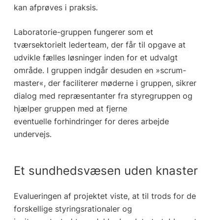
kan afprøves i praksis.
Laboratorie-gruppen fungerer som et
tværsektorielt lederteam, der får til opgave at
udvikle fælles løsninger inden for et udvalgt
område. I gruppen indgår desuden en »scrum-
master«, der faciliterer møderne i gruppen, sikrer
dialog med repræsentanter fra styregruppen og
hjælper gruppen med at fjerne
eventuelle forhindringer for deres arbejde
undervejs.
Et sundhedsvæsen uden knaster
Evalueringen af projektet viste, at til trods for de
forskellige styringsrationaler og