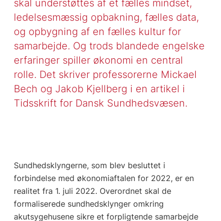
skal understøttes af et fælles mindset,
ledelsesmæssig opbakning, fælles data,
og opbygning af en fælles kultur for
samarbejde. Og trods blandede engelske
erfaringer spiller økonomi en central
rolle. Det skriver professorerne Mickael
Bech og Jakob Kjellberg i en artikel i
Tidsskrift for Dansk Sundhedsvæsen.
Sundhedsklyngerne, som blev besluttet i
forbindelse med økonomiaftalen for 2022, er en
realitet fra 1. juli 2022. Overordnet skal de
formaliserede sundhedsklynger omkring
akutsygehusene sikre et forpligtende samarbejde