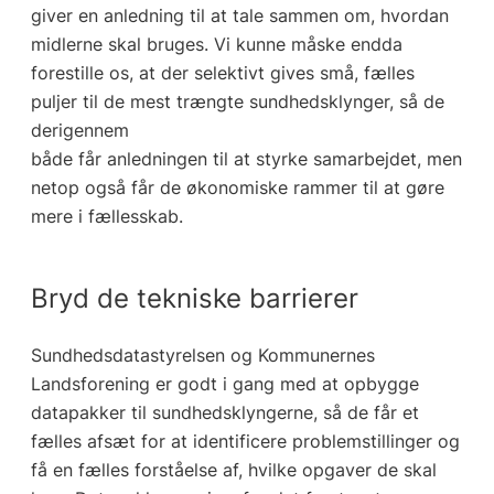
giver en anledning til at tale sammen om, hvordan
midlerne skal bruges. Vi kunne måske endda
forestille os, at der selektivt gives små, fælles
puljer til de mest trængte sundhedsklynger, så de
derigennem
både får anledningen til at styrke samarbejdet, men
netop også får de økonomiske rammer til at gøre
mere i fællesskab.
Bryd de tekniske barrierer
Sundhedsdatastyrelsen og Kommunernes
Landsforening er godt i gang med at opbygge
datapakker til sundhedsklyngerne, så de får et
fælles afsæt for at identificere problemstillinger og
få en fælles forståelse af, hvilke opgaver de skal