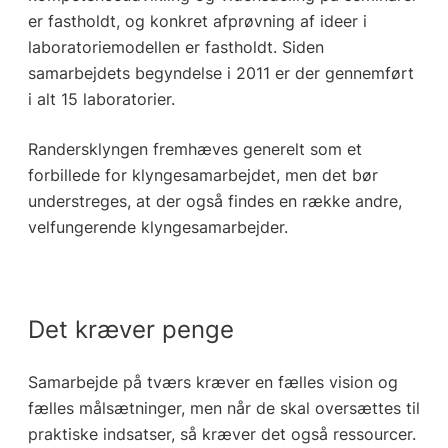
er fastholdt, og konkret afprøvning af ideer i
laboratoriemodellen er fastholdt. Siden
samarbejdets begyndelse i 2011 er der gennemført
i alt 15 laboratorier.
Randersklyngen fremhæves generelt som et
forbillede for klyngesamarbejdet, men det bør
understreges, at der også findes en række andre,
velfungerende klyngesamarbejder.
Det kræver penge
Samarbejde på tværs kræver en fælles vision og
fælles målsætninger, men når de skal oversættes til
praktiske indsatser, så kræver det også ressourcer.