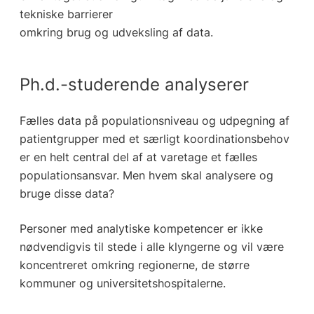
tekniske barrierer
omkring brug og udveksling af data.
Ph.d.-studerende analyserer
Fælles data på populationsniveau og udpegning af
patientgrupper med et særligt koordinationsbehov
er en helt central del af at varetage et fælles
populationsansvar. Men hvem skal analysere og
bruge disse data?
Personer med analytiske kompetencer er ikke
nødvendigvis til stede i alle klyngerne og vil være
koncentreret omkring regionerne, de større
kommuner og universitetshospitalerne.