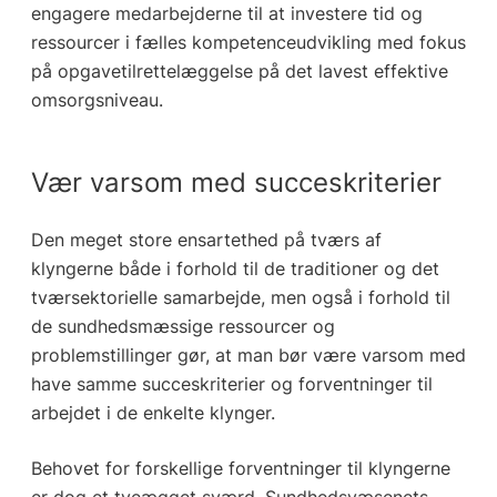
engagere medarbejderne til at investere tid og
ressourcer i fælles kompetenceudvikling med fokus
på opgavetilrettelæggelse på det lavest effektive
omsorgsniveau.
Vær varsom med succeskriterier
Den meget store ensartethed på tværs af
klyngerne både i forhold til de traditioner og det
tværsektorielle samarbejde, men også i forhold til
de sundhedsmæssige ressourcer og
problemstillinger gør, at man bør være varsom med
have samme succeskriterier og forventninger til
arbejdet i de enkelte klynger.
Behovet for forskellige forventninger til klyngerne