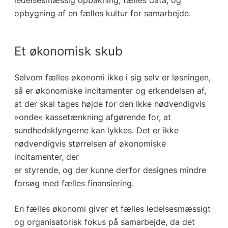
opbygning af en fælles kultur for samarbejde.
Et økonomisk skub
Selvom fælles økonomi ikke i sig selv er løsningen,
så er økonomiske incitamenter og erkendelsen af,
at der skal tages højde for den ikke nødvendigvis
»onde« kassetænkning afgørende for, at
sundhedsklyngerne kan lykkes. Det er ikke
nødvendigvis størrelsen af økonomiske
incitamenter, der
er styrende, og der kunne derfor designes mindre
forsøg med fælles finansiering.
En fælles økonomi giver et fælles ledelsesmæssigt
og organisatorisk fokus på samarbejde, da det