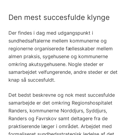
Den mest succesfulde klynge
Der findes i dag med udgangspunkt i
sundhedsaftalerne mellem kommunerne og
regionerne organiserede fællesskaber mellem
almen praksis, sygehusene og kommunerne
omkring akutsygehusene. Nogle steder er
samarbejdet velfungerende, andre steder er det
knap så succesfuldt.
Det bedst beskrevne og nok mest succesfulde
samarbejde er det omkring Regionshospitalet
Randers, kommunerne Norddjurs, Syddjurs,
Randers og Favrskov samt deltagere fra de
praktiserende læger i området. Arbejdet med
formaliseret sundhedsstrategisk ledelse af det