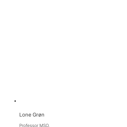
Lone Grøn
Professor MSO, 