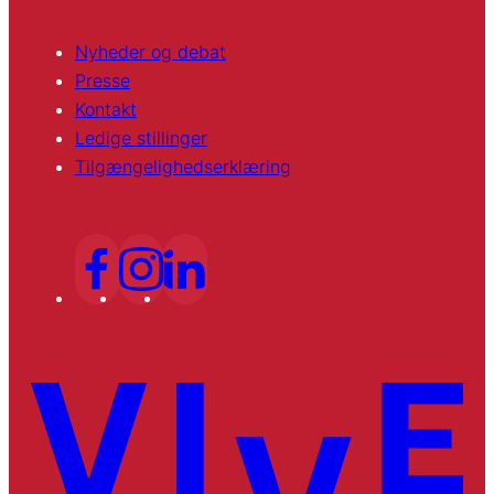
Nyheder og debat
Presse
Kontakt
Ledige stillinger
Tilgængelighedserklæring