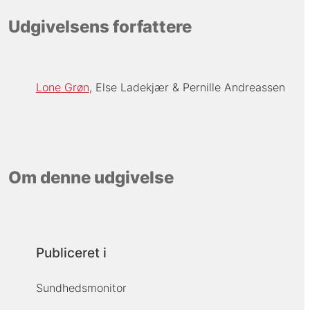
Udgivelsens forfattere
Lone Grøn
Else Ladekjær
Pernille Andreassen
Om denne udgivelse
Publiceret i
Sundhedsmonitor