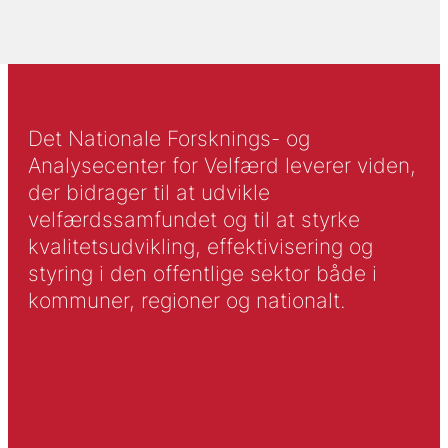
Det Nationale Forsknings- og
Analysecenter for Velfærd leverer viden,
der bidrager til at udvikle
velfærdssamfundet og til at styrke
kvalitetsudvikling, effektivisering og
styring i den offentlige sektor både i
kommuner, regioner og nationalt.