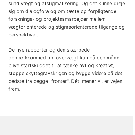
sund vægt og afstigmatisering. Og det kunne dreje
sig om dialogfora og om tætte og forpligtende
forsknings- og projektsamarbejder mellem
vægtorienterede og stigmaorienterede tilgange og
perspektiver.
De nye rapporter og den skærpede
opmærksomhed om overvægt kan på den måde
blive startskuddet til at tænke nyt og kreativt,
stoppe skyttegravskrigen og bygge videre på det
bedste fra begge "fronter". Dét, mener vi, er vejen
frem.