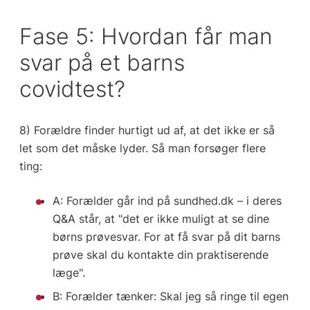
Fase 5: Hvordan får man
svar på et barns
covidtest?
8) Forældre finder hurtigt ud af, at det ikke er så
let som det måske lyder. Så man forsøger flere
ting:
A: Forælder går ind på sundhed.dk – i deres
Q&A står, at "det er ikke muligt at se dine
børns prøvesvar. For at få svar på dit barns
prøve skal du kontakte din praktiserende
læge".
B: Forælder tænker: Skal jeg så ringe til egen