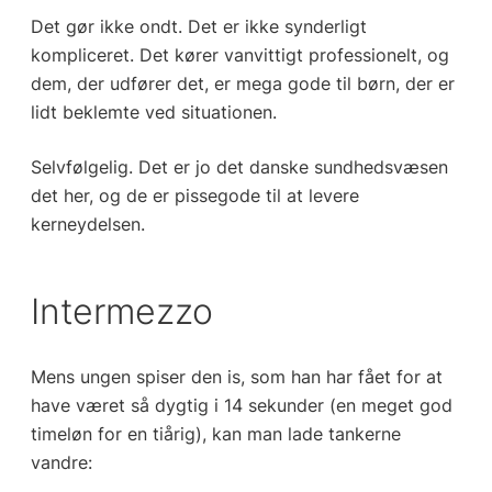
Det gør ikke ondt. Det er ikke synderligt
kompliceret. Det kører vanvittigt professionelt, og
dem, der udfører det, er mega gode til børn, der er
lidt beklemte ved situationen.
Selvfølgelig. Det er jo det danske sundhedsvæsen
det her, og de er pissegode til at levere
kerneydelsen.
Intermezzo
Mens ungen spiser den is, som han har fået for at
have været så dygtig i 14 sekunder (en meget god
timeløn for en tiårig), kan man lade tankerne
vandre: