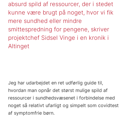
absurd spild af ressourcer, der i stedet
kunne være brugt på noget, hvor vi fik
mere sundhed eller mindre
smittespredning for pengene, skriver
projektchef Sidsel Vinge i en kronik i
Altinget
Jeg har udarbejdet en ret udførlig guide til,
hvordan man opnår det størst mulige spild af
ressourcer i sundhedsvæsenet i forbindelse med
noget så relativt ufarligt og simpelt som covidtest
af symptomfrie børn.