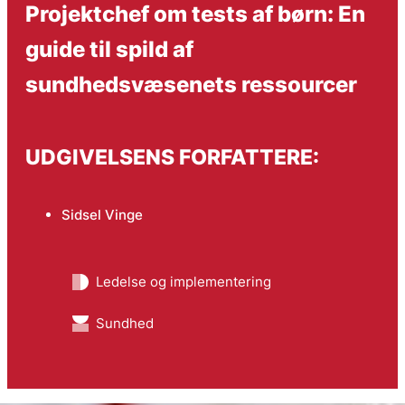
Projektchef om tests af børn: En
guide til spild af
sundhedsvæsenets ressourcer
UDGIVELSENS FORFATTERE:
Sidsel Vinge
Ledelse og implementering
Sundhed