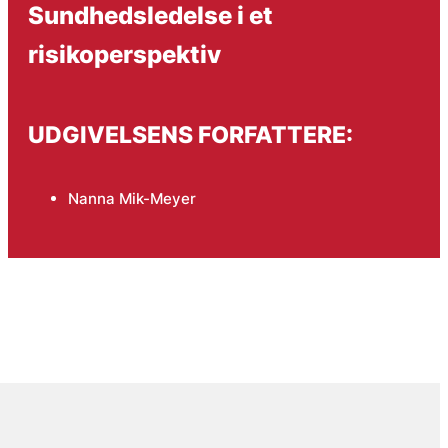
Sundhedsledelse i et
risikoperspektiv
UDGIVELSENS FORFATTERE:
Nanna Mik-Meyer