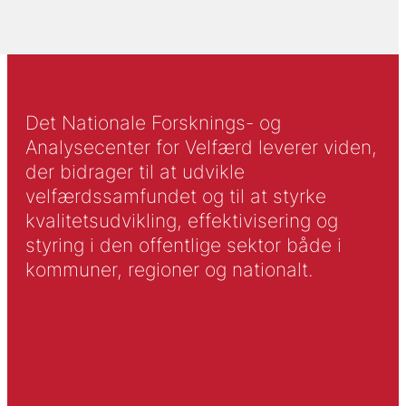
Det Nationale Forsknings- og
Analysecenter for Velfærd leverer viden,
der bidrager til at udvikle
velfærdssamfundet og til at styrke
kvalitetsudvikling, effektivisering og
styring i den offentlige sektor både i
kommuner, regioner og nationalt.