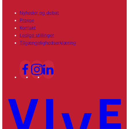
Nyheder og debat
Presse
Kontakt
Ledige stillinger
Tilgængelighedserklæring