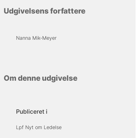
Udgivelsens forfattere
Nanna Mik-Meyer
Om denne udgivelse
Publiceret i
Lpf Nyt om Ledelse